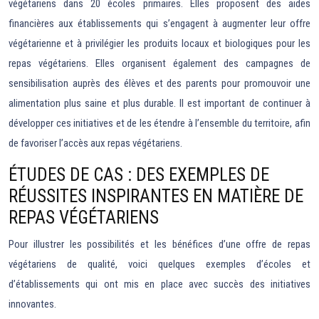
végétariens dans 20 écoles primaires. Elles proposent des aides
financières aux établissements qui s’engagent à augmenter leur offre
végétarienne et à privilégier les produits locaux et biologiques pour les
repas végétariens. Elles organisent également des campagnes de
sensibilisation auprès des élèves et des parents pour promouvoir une
alimentation plus saine et plus durable. Il est important de continuer à
développer ces initiatives et de les étendre à l’ensemble du territoire, afin
de favoriser l’accès aux repas végétariens.
ÉTUDES DE CAS : DES EXEMPLES DE
RÉUSSITES INSPIRANTES EN MATIÈRE DE
REPAS VÉGÉTARIENS
Pour illustrer les possibilités et les bénéfices d’une offre de repas
végétariens de qualité, voici quelques exemples d’écoles et
d’établissements qui ont mis en place avec succès des initiatives
innovantes.