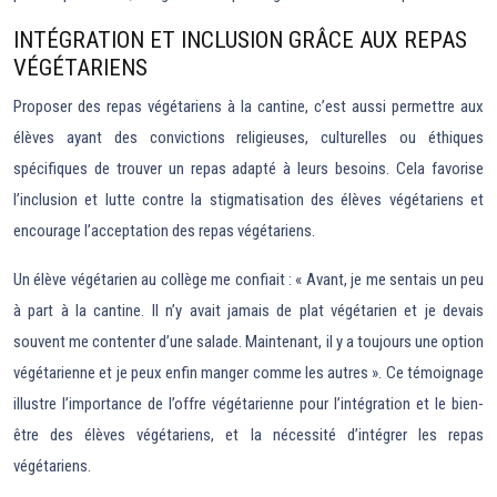
INTÉGRATION ET INCLUSION GRÂCE AUX REPAS
VÉGÉTARIENS
Proposer des repas végétariens à la cantine, c’est aussi permettre aux
élèves ayant des convictions religieuses, culturelles ou éthiques
spécifiques de trouver un repas adapté à leurs besoins. Cela favorise
l’inclusion et lutte contre la stigmatisation des élèves végétariens et
encourage l’acceptation des repas végétariens.
Un élève végétarien au collège me confiait : « Avant, je me sentais un peu
à part à la cantine. Il n’y avait jamais de plat végétarien et je devais
souvent me contenter d’une salade. Maintenant, il y a toujours une option
végétarienne et je peux enfin manger comme les autres ». Ce témoignage
illustre l’importance de l’offre végétarienne pour l’intégration et le bien-
être des élèves végétariens, et la nécessité d’intégrer les repas
végétariens.