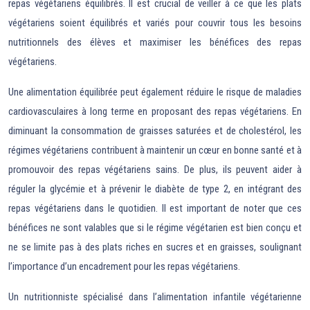
repas végétariens équilibrés. Il est crucial de veiller à ce que les plats
végétariens soient équilibrés et variés pour couvrir tous les besoins
nutritionnels des élèves et maximiser les bénéfices des repas
végétariens.
Une alimentation équilibrée peut également réduire le risque de maladies
cardiovasculaires à long terme en proposant des repas végétariens. En
diminuant la consommation de graisses saturées et de cholestérol, les
régimes végétariens contribuent à maintenir un cœur en bonne santé et à
promouvoir des repas végétariens sains. De plus, ils peuvent aider à
réguler la glycémie et à prévenir le diabète de type 2, en intégrant des
repas végétariens dans le quotidien. Il est important de noter que ces
bénéfices ne sont valables que si le régime végétarien est bien conçu et
ne se limite pas à des plats riches en sucres et en graisses, soulignant
l’importance d’un encadrement pour les repas végétariens.
Un nutritionniste spécialisé dans l’alimentation infantile végétarienne