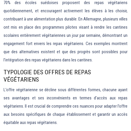
70% des écoles suédoises proposent des repas végétariens
quotidiennement, et encouragent activement les élèves à les choisir,
contribuant à une alimentation plus durable. En Allemagne, plusieurs villes
ont mis en place des programmes pilotes visant à rendre les cantines
scolaires entièrement végétariennes un jour par semaine, démontrant un
engagement fort envers les repas végétariens. Ces exemples montrent
que des alternatives existent et que des progrès sont possibles pour
l’intégration des repas végétariens dans les cantines.
TYPOLOGIE DES OFFRES DE REPAS
VÉGÉTARIENS
L’offre végétarienne se décline sous différentes formes, chacune ayant
ses avantages et ses inconvénients en termes d’accès aux repas
végétariens. Il est crucial de comprendre ces nuances pour adapter l’offre
aux besoins spécifiques de chaque établissement et garantir un accès
équitable aux repas végétariens.