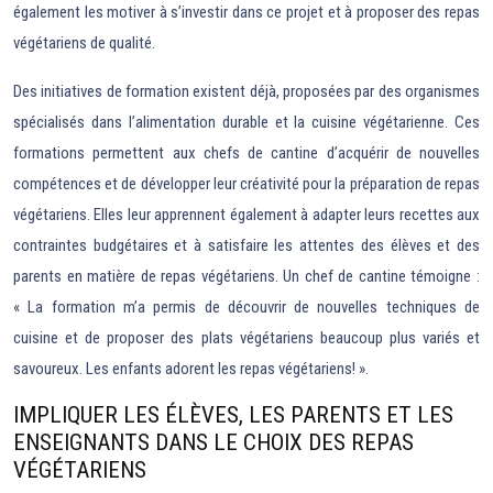
également les motiver à s’investir dans ce projet et à proposer des repas
végétariens de qualité.
Des initiatives de formation existent déjà, proposées par des organismes
spécialisés dans l’alimentation durable et la cuisine végétarienne. Ces
formations permettent aux chefs de cantine d’acquérir de nouvelles
compétences et de développer leur créativité pour la préparation de repas
végétariens. Elles leur apprennent également à adapter leurs recettes aux
contraintes budgétaires et à satisfaire les attentes des élèves et des
parents en matière de repas végétariens. Un chef de cantine témoigne :
« La formation m’a permis de découvrir de nouvelles techniques de
cuisine et de proposer des plats végétariens beaucoup plus variés et
savoureux. Les enfants adorent les repas végétariens! ».
IMPLIQUER LES ÉLÈVES, LES PARENTS ET LES
ENSEIGNANTS DANS LE CHOIX DES REPAS
VÉGÉTARIENS