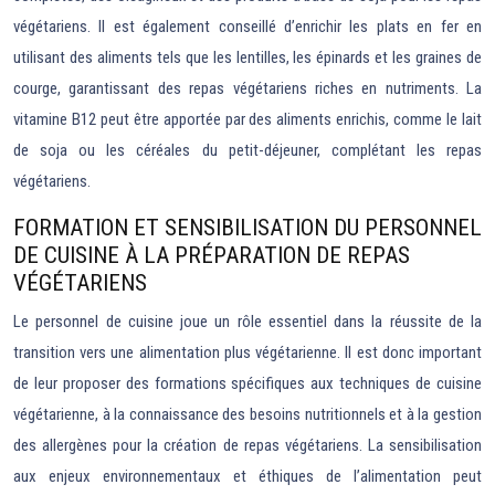
végétariens. Il est également conseillé d’enrichir les plats en fer en
utilisant des aliments tels que les lentilles, les épinards et les graines de
courge, garantissant des repas végétariens riches en nutriments. La
vitamine B12 peut être apportée par des aliments enrichis, comme le lait
de soja ou les céréales du petit-déjeuner, complétant les repas
végétariens.
FORMATION ET SENSIBILISATION DU PERSONNEL
DE CUISINE À LA PRÉPARATION DE REPAS
VÉGÉTARIENS
Le personnel de cuisine joue un rôle essentiel dans la réussite de la
transition vers une alimentation plus végétarienne. Il est donc important
de leur proposer des formations spécifiques aux techniques de cuisine
végétarienne, à la connaissance des besoins nutritionnels et à la gestion
des allergènes pour la création de repas végétariens. La sensibilisation
aux enjeux environnementaux et éthiques de l’alimentation peut