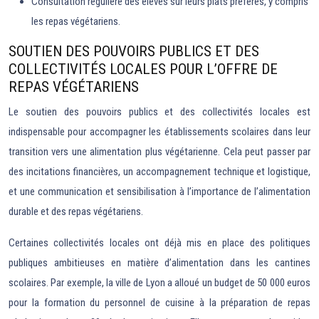
Consultation régulière des élèves sur leurs plats préférés, y compris
les repas végétariens.
SOUTIEN DES POUVOIRS PUBLICS ET DES
COLLECTIVITÉS LOCALES POUR L’OFFRE DE
REPAS VÉGÉTARIENS
Le soutien des pouvoirs publics et des collectivités locales est
indispensable pour accompagner les établissements scolaires dans leur
transition vers une alimentation plus végétarienne. Cela peut passer par
des incitations financières, un accompagnement technique et logistique,
et une communication et sensibilisation à l’importance de l’alimentation
durable et des repas végétariens.
Certaines collectivités locales ont déjà mis en place des politiques
publiques ambitieuses en matière d’alimentation dans les cantines
scolaires. Par exemple, la ville de Lyon a alloué un budget de 50 000 euros
pour la formation du personnel de cuisine à la préparation de repas