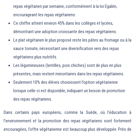
repas végétarien par semaine, conformément à la loi Egalim,
encourageant les repas végétariens.
Ce chiffre atteint environ 45% dans les collèges et lycées,
démontrant une adoption croissante des repas végétariens.
Le plat végétarien le plus proposé reste les pâtes au fromage ou à la
sauce tomate, nécessitant une diversification vers des repas
végétariens plus nutritifs.
Les légumineuses (lentilles, pois chiches) sont de plus en plus
présentes, mais restent minoritaires dans les repas végétariens.
Seulement 10% des élèves choisissent l’option végétarienne
lorsque celle-ci est disponible, indiquant un besoin de promotion
des repas végétariens.
Dans certains pays européens, comme la Suède, où l’éducation à
l’environnement et la promotion des repas végétariens sont fortement
encouragées, l’offre végétarienne est beaucoup plus développée. Près de