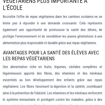
VÉGÉTARIENS PLUS IMPORTANTE À
L’ÉCOLE
Accroître l’offre de repas végétariens dans les cantines scolaires ne se
limite pas à répondre à une demande croissante. Cela représente
également une opportunité de promouvoir la santé des élèves, de
protéger l’environnement et de sensibiliser les jeunes générations à une
alimentation plus responsable et durable grâce aux repas végétariens.
AVANTAGES POUR LA SANTÉ DES ÉLÈVES AVEC
LES REPAS VÉGÉTARIENS
Une alimentation riche en fruits, légumes, céréales complètes et
légumineuses apporte des fibres, des vitamines et des minéraux
essentiels au bon développement des enfants grâce aux repas
végétariens. Les fibres favorisent la digestion et la satiété, contribuant
ainsi à la prévention de l’obésité. Les vitamines et les minéraux renforcent
le système immunitaire et protègent contre les maladies, grâce à des