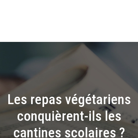
Les repas végétariens
conquièrent-ils les
cantines scolaires ?