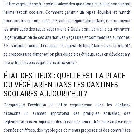
L’offre végétarienne à l’école soulève des questions cruciales concernant
l’alimentation scolaire. Comment garantir un repas équilibré et nutritif
pour tous les enfants, quel que soit leur régime alimentaire, et promouvoir
les avantages des repas végétariens ? Quels sont les freins qui entravent
la généralisation de ces alternatives végétales et comment les surmonter
? Et surtout, comment concilier les impératifs budgétaires avec la volonté
de proposer une alimentation plus durable et éthique, tout en développant
une offre de repas végétariens attrayante ?
ÉTAT DES LIEUX : QUELLE EST LA PLACE
DU VÉGÉTARIEN DANS LES CANTINES
SCOLAIRES AUJOURD’HUI ?
Comprendre l’évolution de l’offre végétarienne dans les cantines
nécessite un examen approfondi des pratiques actuelles, des
réglementations en vigueur et des obstacles rencontrés. Une analyse des
données chiffrées, des typologies de menus proposés et des contraintes