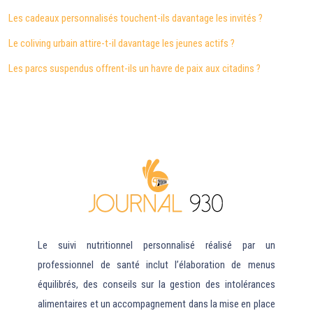
Les cadeaux personnalisés touchent-ils davantage les invités ?
Le coliving urbain attire-t-il davantage les jeunes actifs ?
Les parcs suspendus offrent-ils un havre de paix aux citadins ?
Le suivi nutritionnel personnalisé réalisé par un
professionnel de santé inclut l’élaboration de menus
équilibrés, des conseils sur la gestion des intolérances
alimentaires et un accompagnement dans la mise en place