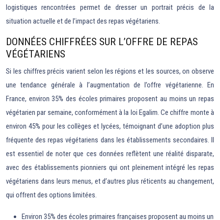
logistiques rencontrées permet de dresser un portrait précis de la
situation actuelle et de l’impact des repas végétariens.
DONNÉES CHIFFRÉES SUR L’OFFRE DE REPAS
VÉGÉTARIENS
Si les chiffres précis varient selon les régions et les sources, on observe
une tendance générale à l’augmentation de l’offre végétarienne. En
France, environ 35% des écoles primaires proposent au moins un repas
végétarien par semaine, conformément à la loi Egalim. Ce chiffre monte à
environ 45% pour les collèges et lycées, témoignant d’une adoption plus
fréquente des repas végétariens dans les établissements secondaires. Il
est essentiel de noter que ces données reflètent une réalité disparate,
avec des établissements pionniers qui ont pleinement intégré les repas
végétariens dans leurs menus, et d’autres plus réticents au changement,
qui offrent des options limitées.
Environ 35% des écoles primaires françaises proposent au moins un