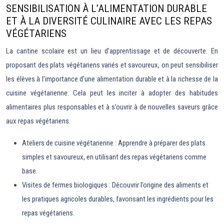
SENSIBILISATION À L’ALIMENTATION DURABLE
ET À LA DIVERSITÉ CULINAIRE AVEC LES REPAS
VÉGÉTARIENS
La cantine scolaire est un lieu d’apprentissage et de découverte. En
proposant des plats végétariens variés et savoureux, on peut sensibiliser
les élèves à l’importance d’une alimentation durable et à la richesse de la
cuisine végétarienne. Cela peut les inciter à adopter des habitudes
alimentaires plus responsables et à s’ouvrir à de nouvelles saveurs grâce
aux repas végétariens.
Ateliers de cuisine végétarienne : Apprendre à préparer des plats
simples et savoureux, en utilisant des repas végétariens comme
base.
Visites de fermes biologiques : Découvrir l’origine des aliments et
les pratiques agricoles durables, favorisant les ingrédients pour les
repas végétariens.