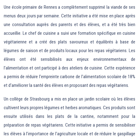
Une école primaire de Rennes a complètement supprimé la viande de ses
menus deux jours par semaine. Cette initiative a été mise en place après
une consultation auprès des parents et des élèves, et a été très bien
accueillie. Le chef de cuisine a suivi une formation spécifique en cuisine
végétarienne et a créé des plats savoureux et équilibrés à base de
légumes de saison et de produits locaux pour les repas végétariens. Les
élèves ont été sensibilisés aux enjeux environnementaux de
l’alimentation et ont participé à des ateliers de cuisine. Cette expérience
a permis de réduire l’empreinte carbone de l’alimentation scolaire de 18%
et d’améliorer la santé des élèves en proposant des repas végétariens.
Un collège de Strasbourg a mis en place un jardin scolaire où les élèves
cultivent leurs propres légumes et herbes aromatiques. Ces produits sont
ensuite utilisés dans les plats de la cantine, notamment pour la
préparation de repas végétariens. Cette initiative a permis de sensibiliser
les élèves à l’importance de l’agriculture locale et de réduire le gaspillage