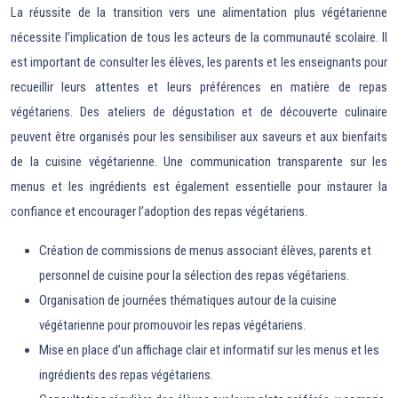
La réussite de la transition vers une alimentation plus végétarienne
nécessite l’implication de tous les acteurs de la communauté scolaire. Il
est important de consulter les élèves, les parents et les enseignants pour
recueillir leurs attentes et leurs préférences en matière de repas
végétariens. Des ateliers de dégustation et de découverte culinaire
peuvent être organisés pour les sensibiliser aux saveurs et aux bienfaits
de la cuisine végétarienne. Une communication transparente sur les
menus et les ingrédients est également essentielle pour instaurer la
confiance et encourager l’adoption des repas végétariens.
Création de commissions de menus associant élèves, parents et
personnel de cuisine pour la sélection des repas végétariens.
Organisation de journées thématiques autour de la cuisine
végétarienne pour promouvoir les repas végétariens.
Mise en place d’un affichage clair et informatif sur les menus et les
ingrédients des repas végétariens.