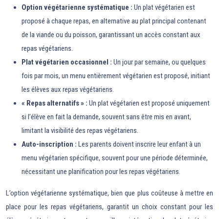
Option végétarienne systématique :
Un plat végétarien est
proposé à chaque repas, en alternative au plat principal contenant
de la viande ou du poisson, garantissant un accès constant aux
repas végétariens.
Plat végétarien occasionnel :
Un jour par semaine, ou quelques
fois par mois, un menu entièrement végétarien est proposé, initiant
les élèves aux repas végétariens.
« Repas alternatifs » :
Un plat végétarien est proposé uniquement
si l’élève en fait la demande, souvent sans être mis en avant,
limitant la visibilité des repas végétariens.
Auto-inscription :
Les parents doivent inscrire leur enfant à un
menu végétarien spécifique, souvent pour une période déterminée,
nécessitant une planification pour les repas végétariens.
L’option végétarienne systématique, bien que plus coûteuse à mettre en
place pour les repas végétariens, garantit un choix constant pour les