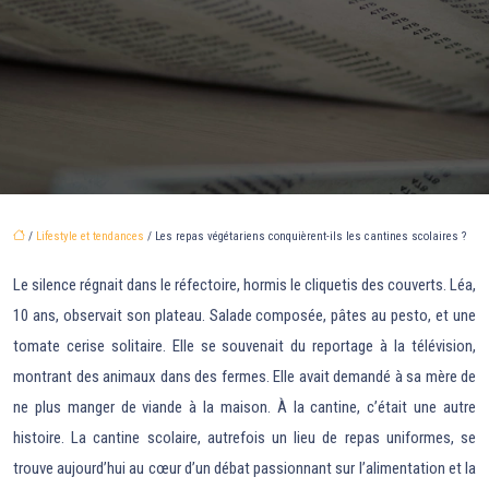
/
Lifestyle et tendances
/ Les repas végétariens conquièrent-ils les cantines scolaires ?
Le silence régnait dans le réfectoire, hormis le cliquetis des couverts. Léa,
10 ans, observait son plateau. Salade composée, pâtes au pesto, et une
tomate cerise solitaire. Elle se souvenait du reportage à la télévision,
montrant des animaux dans des fermes. Elle avait demandé à sa mère de
ne plus manger de viande à la maison. À la cantine, c’était une autre
histoire. La cantine scolaire, autrefois un lieu de repas uniformes, se
trouve aujourd’hui au cœur d’un débat passionnant sur l’alimentation et la