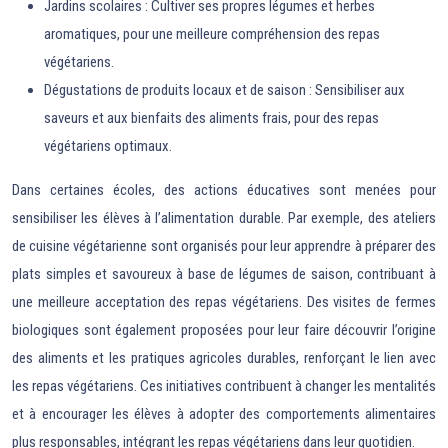
Jardins scolaires : Cultiver ses propres légumes et herbes
aromatiques, pour une meilleure compréhension des repas
végétariens.
Dégustations de produits locaux et de saison : Sensibiliser aux
saveurs et aux bienfaits des aliments frais, pour des repas
végétariens optimaux.
Dans certaines écoles, des actions éducatives sont menées pour
sensibiliser les élèves à l’alimentation durable. Par exemple, des ateliers
de cuisine végétarienne sont organisés pour leur apprendre à préparer des
plats simples et savoureux à base de légumes de saison, contribuant à
une meilleure acceptation des repas végétariens. Des visites de fermes
biologiques sont également proposées pour leur faire découvrir l’origine
des aliments et les pratiques agricoles durables, renforçant le lien avec
les repas végétariens. Ces initiatives contribuent à changer les mentalités
et à encourager les élèves à adopter des comportements alimentaires
plus responsables, intégrant les repas végétariens dans leur quotidien.