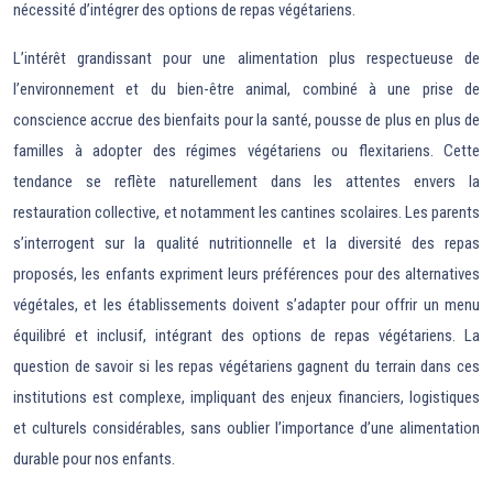
nécessité d’intégrer des options de repas végétariens.
L’intérêt grandissant pour une alimentation plus respectueuse de
l’environnement et du bien-être animal, combiné à une prise de
conscience accrue des bienfaits pour la santé, pousse de plus en plus de
familles à adopter des régimes végétariens ou flexitariens. Cette
tendance se reflète naturellement dans les attentes envers la
restauration collective, et notamment les cantines scolaires. Les parents
s’interrogent sur la qualité nutritionnelle et la diversité des repas
proposés, les enfants expriment leurs préférences pour des alternatives
végétales, et les établissements doivent s’adapter pour offrir un menu
équilibré et inclusif, intégrant des options de repas végétariens. La
question de savoir si les repas végétariens gagnent du terrain dans ces
institutions est complexe, impliquant des enjeux financiers, logistiques
et culturels considérables, sans oublier l’importance d’une alimentation
durable pour nos enfants.