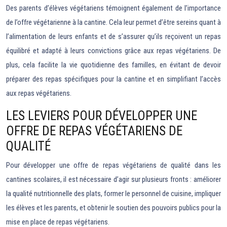
Des parents d’élèves végétariens témoignent également de l’importance
de l’offre végétarienne à la cantine. Cela leur permet d’être sereins quant à
l’alimentation de leurs enfants et de s’assurer qu’ils reçoivent un repas
équilibré et adapté à leurs convictions grâce aux repas végétariens. De
plus, cela facilite la vie quotidienne des familles, en évitant de devoir
préparer des repas spécifiques pour la cantine et en simplifiant l’accès
aux repas végétariens.
LES LEVIERS POUR DÉVELOPPER UNE
OFFRE DE REPAS VÉGÉTARIENS DE
QUALITÉ
Pour développer une offre de repas végétariens de qualité dans les
cantines scolaires, il est nécessaire d’agir sur plusieurs fronts : améliorer
la qualité nutritionnelle des plats, former le personnel de cuisine, impliquer
les élèves et les parents, et obtenir le soutien des pouvoirs publics pour la
mise en place de repas végétariens.