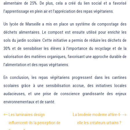
alimentaire de 25%. De plus, cela a créé du lien social et a favorisé
l’apprentissage en plein air et l’appréciation des repas végétariens.
Un lycée de Marseille a mis en place un système de compostage des
déchets alimentaires. Le compost est ensuite utilisé pour enrichir les
sols du jardin scolaire. Cette initiative a permis de réduire les déchets de
30% et de sensibiliser les élèves à l’importance du recyclage et de la
valorisation des matières organiques, favorisant une approche durable de
l’alimentation et des repas végétariens.
En conclusion, les repas végétariens progressent dans les cantines
scolaires grâce à une sensibilisation accrue, des initiatives locales
audacieuses, et une prise de conscience grandissante des enjeux
environnementaux et de santé.
Les luminaires design
La broderie moderne attire-t-
influencent-ils la perception de
elle les créateurs urbains ?