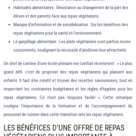
Habitudes alimentaires : Résistance au changement de la part des
élèves et des parents face aux repas végétariens.
Manque d’information et de sensibilisation : Sur les bénéfices des
repas végétariens pour la santé et l’environnement.
Le gaspillage alimentaire : Les plats végétariens sont parfois moins
consommés, soulignant la nécessité d’améliorer leur attractivité.
Un chef de cantine d’une école primaire me confiait récemment : « Le plus
grand défi, c’est de proposer des repas végétariens qui plaisent aux
enfants. Il faut être créatif et trouver des recettes savoureuses, tout en
respectant les contraintes budgétaires et les règles d’hygiène pour les
repas végétariens. Ce n’est pas toujours facile! ». Cette remarque
souligne l’importance de la formation et de l’accompagnement du
personnel de cuisine dans cette transition vers les repas végétariens.
LES BÉNÉFICES D’UNE OFFRE DE REPAS