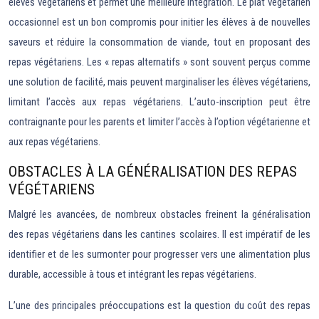
élèves végétariens et permet une meilleure intégration. Le plat végétarien
occasionnel est un bon compromis pour initier les élèves à de nouvelles
saveurs et réduire la consommation de viande, tout en proposant des
repas végétariens. Les « repas alternatifs » sont souvent perçus comme
une solution de facilité, mais peuvent marginaliser les élèves végétariens,
limitant l’accès aux repas végétariens. L’auto-inscription peut être
contraignante pour les parents et limiter l’accès à l’option végétarienne et
aux repas végétariens.
OBSTACLES À LA GÉNÉRALISATION DES REPAS
VÉGÉTARIENS
Malgré les avancées, de nombreux obstacles freinent la généralisation
des repas végétariens dans les cantines scolaires. Il est impératif de les
identifier et de les surmonter pour progresser vers une alimentation plus
durable, accessible à tous et intégrant les repas végétariens.
L’une des principales préoccupations est la question du coût des repas