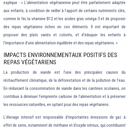
explique : « L’alimentation végétarienne peut être parfaitement adaptée
aux enfants, à condition de veiller à l’apport de certains nutriments clés,
comme le fer, la vitamine B12 et les acides gras oméga-3 et de proposer
des repas végétariens riches en ces éléments. Il est important de
proposer des plats variés et colorés, et d’éduquer les enfants à
l’importance d’une alimentation équilibrée et des repas végétariens. »
IMPACTS ENVIRONNEMENTAUX POSITIFS DES
REPAS VÉGÉTARIENS
La production de viande est l’une des principales causes du
réchauffement climatique, de la déforestation et de la pollution de l’eau.
En réduisant la consommation de viande dans les cantines scolaires, on
contribue à diminuer l’empreinte carbone de l’alimentation et à préserver
les ressources naturelles, en optant pour des repas végétariens.
L’élevage intensif est responsable d’importantes émissions de gaz à
effet de serre, notamment de méthane et d’oxyde nitreux, qui contribuent