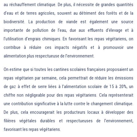
au réchauffement climatique. De plus, il nécessite de grandes quantités
d’eau et de terres agricoles, souvent au détriment des forêts et de la
biodiversité. La production de viande est également une source
importante de pollution de l’eau, due aux effluents d’élevage et à
l’utilisation d’engrais chimiques. En favorisant les repas végétariens, on
contribue à réduire ces impacts négatifs et à promouvoir une
alimentation plus respectueuse de l’environnement.
On estime que si toutes les cantines scolaires françaises proposaient un
repas végétarien par semaine, cela permettrait de réduire les émissions
de gaz à effet de serre liées à l’alimentation scolaire de 15 à 20%, un
chiffre non négligeable pour des repas végétariens. Cela représenterait
une contribution significative à la lutte contre le changement climatique.
De plus, cela encouragerait les producteurs locaux à développer des
filières végétales durables et respectueuses de l’environnement,
favorisant les repas végétariens.