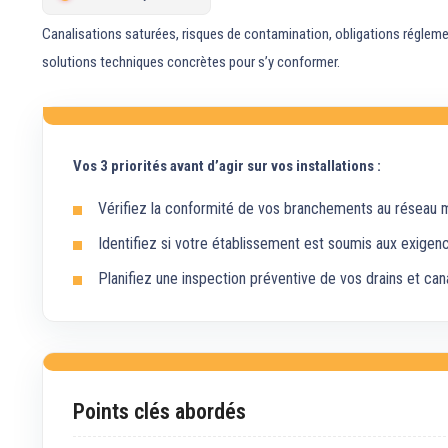
Canalisations saturées, risques de contamination, obligations réglemen
solutions techniques concrètes pour s’y conformer.
Vos 3 priorités avant d’agir sur vos installations :
Vérifiez la conformité de vos branchements au réseau mu
Identifiez si votre établissement est soumis aux exigen
Planifiez une inspection préventive de vos drains et cana
Points clés abordés