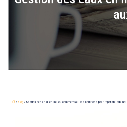
au
/
Blog
/ Gestion des eaux en milieu commercial : les solutions pour répondre aux nor