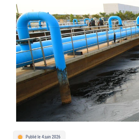
Publié le 4 juin 2026