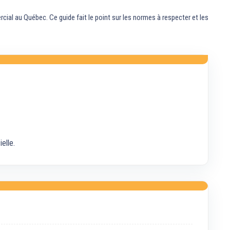
ial au Québec. Ce guide fait le point sur les normes à respecter et les
elle.