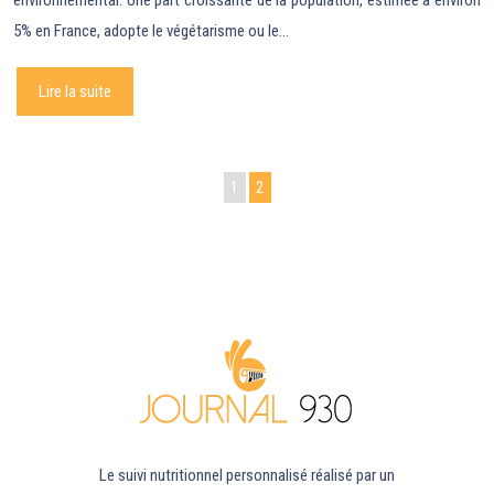
5% en France, adopte le végétarisme ou le…
Lire la suite
1
2
Le suivi nutritionnel personnalisé réalisé par un