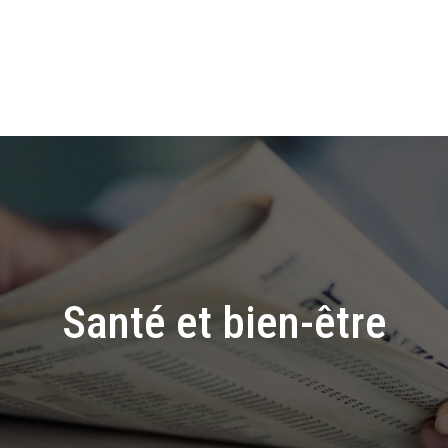
Santé et bien-être