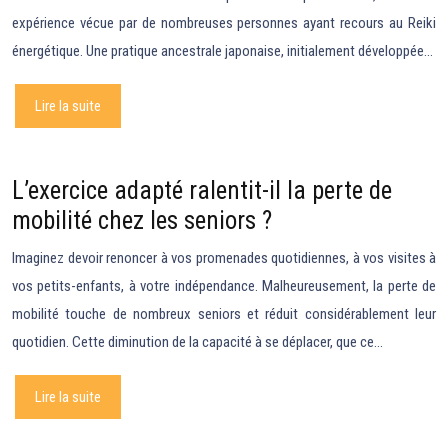
expérience vécue par de nombreuses personnes ayant recours au Reiki
énergétique. Une pratique ancestrale japonaise, initialement développée…
Lire la suite
L’exercice adapté ralentit-il la perte de
mobilité chez les seniors ?
Imaginez devoir renoncer à vos promenades quotidiennes, à vos visites à
vos petits-enfants, à votre indépendance. Malheureusement, la perte de
mobilité touche de nombreux seniors et réduit considérablement leur
quotidien. Cette diminution de la capacité à se déplacer, que ce…
Lire la suite