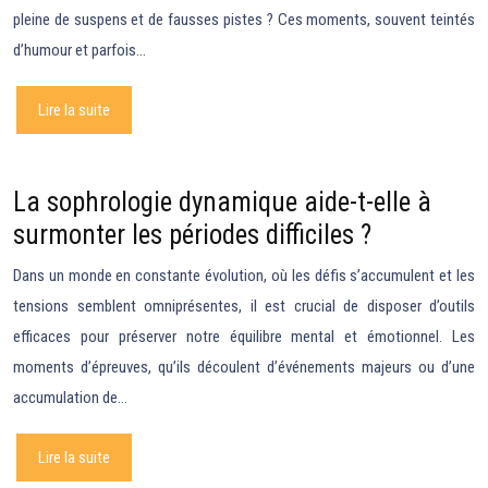
pleine de suspens et de fausses pistes ? Ces moments, souvent teintés
d’humour et parfois…
Lire la suite
La sophrologie dynamique aide-t-elle à
surmonter les périodes difficiles ?
Dans un monde en constante évolution, où les défis s’accumulent et les
tensions semblent omniprésentes, il est crucial de disposer d’outils
efficaces pour préserver notre équilibre mental et émotionnel. Les
moments d’épreuves, qu’ils découlent d’événements majeurs ou d’une
accumulation de…
Lire la suite