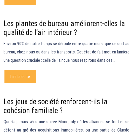
Les plantes de bureau améliorent-elles la
qualité de l’air intérieur ?
Environ 90% de notre temps se déroule entre quatre murs, que ce soit au
bureau, chez nous ou dans les transports. Cet état de fait met en lumière
une question cruciale : celle de l’air que nous respirons dans ces…
Lire la suite
Les jeux de société renforcent-ils la
cohésion familiale ?
Qui n’a jamais vécu une soirée Monopoly où les alliances se font et se
défont au gré des acquisitions immobilières, ou une partie de Cluedo