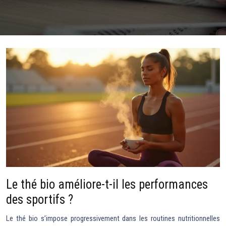
Le thé bio améliore-t-il les performances
des sportifs ?
Le thé bio s’impose progressivement dans les routines nutritionnelles