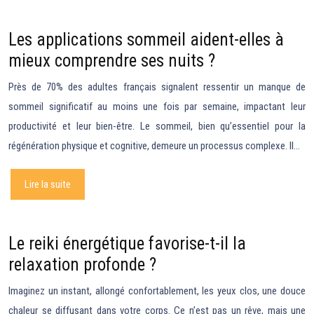
Les applications sommeil aident-elles à
mieux comprendre ses nuits ?
Près de 70% des adultes français signalent ressentir un manque de
sommeil significatif au moins une fois par semaine, impactant leur
productivité et leur bien-être. Le sommeil, bien qu’essentiel pour la
régénération physique et cognitive, demeure un processus complexe. Il…
Lire la suite
Le reiki énergétique favorise-t-il la
relaxation profonde ?
Imaginez un instant, allongé confortablement, les yeux clos, une douce
chaleur se diffusant dans votre corps. Ce n’est pas un rêve, mais une