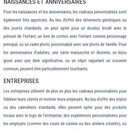
NAISSANCES ET ANNIVERSAIRES
Pour les naissances et les anniversaires, les cadeaux personnalisés sont
également très appréciés. Au lieu d’offrir des vêtements génériques ou
des jouets standards, on peut opter pour un doudou brodé avec le
prénom de l’enfant, un livre de contes avec l’enfant comme personnage
principal, ou un cadre photo personnalisé avec une photo de famille. Pour
les anniversaires d’adultes, une carte manuscrite et illustrée, un bijou
gravé avec une date significative, ou un objet rappelant un souvenir
commun, peuvent être particulièrement touchants.
ENTREPRISES
Les entreprises utilisent de plus en plus les cadeaux personnalisés pour
fidéliser leurs clients et motiver leurs employés. Au lieu d’offrir des stylos
ou des calendriers standards, elles peuvent opter pour des produits
locaux avec le logo de l’entreprise, des expériences personnalisées pour
les employés (comme des cours de cuisine ou des ateliers créatifs), ou