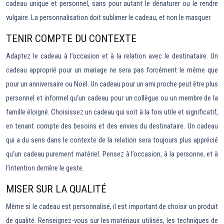
cadeau unique et personnel, sans pour autant le dénaturer ou le rendre
vulgaire. La personnalisation doit sublimer le cadeau, et non le masquer.
TENIR COMPTE DU CONTEXTE
Adaptez le cadeau à l’occasion et à la relation avec le destinataire. Un
cadeau approprié pour un mariage ne sera pas forcément le même que
pour un anniversaire ou Noël. Un cadeau pour un ami proche peut être plus
personnel et informel qu’un cadeau pour un collègue ou un membre de la
famille éloigné. Choisissez un cadeau qui soit à la fois utile et significatif,
en tenant compte des besoins et des envies du destinataire. Un cadeau
qui a du sens dans le contexte de la relation sera toujours plus apprécié
qu’un cadeau purement matériel. Pensez à l’occasion, à la personne, et à
l’intention derrière le geste.
MISER SUR LA QUALITÉ
Même si le cadeau est personnalisé, il est important de choisir un produit
de qualité. Renseignez-vous sur les matériaux utilisés, les techniques de