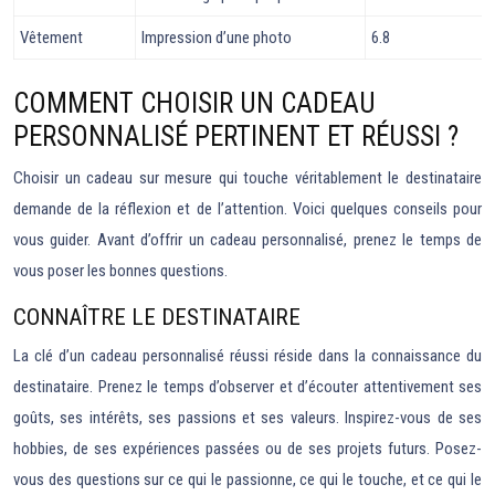
Vêtement
Impression d’une photo
6.8
COMMENT CHOISIR UN CADEAU
PERSONNALISÉ PERTINENT ET RÉUSSI ?
Choisir un cadeau sur mesure qui touche véritablement le destinataire
demande de la réflexion et de l’attention. Voici quelques conseils pour
vous guider. Avant d’offrir un cadeau personnalisé, prenez le temps de
vous poser les bonnes questions.
CONNAÎTRE LE DESTINATAIRE
La clé d’un cadeau personnalisé réussi réside dans la connaissance du
destinataire. Prenez le temps d’observer et d’écouter attentivement ses
goûts, ses intérêts, ses passions et ses valeurs. Inspirez-vous de ses
hobbies, de ses expériences passées ou de ses projets futurs. Posez-
vous des questions sur ce qui le passionne, ce qui le touche, et ce qui le