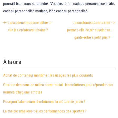
pourrait bien vous surprendre. N’oubliez pas : cadeau personnalisé invité,
cadeau personnalisé mariage, idée cadeau personnalisé.
La broderie moderne attire-t-
La customisation textile
elle les créateurs urbains ?
permet-elle de renouveler sa
garde-robe à petit prix ?
À la une
Achat de conteneur maritime : les usages les plus courants
Gestion des eaux en milieu commercial : les solutions pour répondre aux
normes d’hygiène strictes
Pourquoi l’aluminium révolutionne la clôture de jardin ?
Le thé bio améliore-t-il les performances des sportifs ?