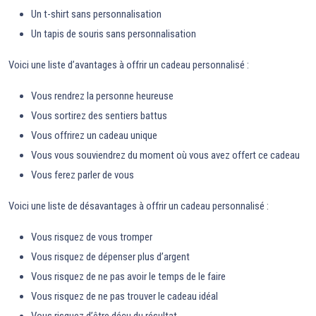
Un t-shirt sans personnalisation
Un tapis de souris sans personnalisation
Voici une liste d’avantages à offrir un cadeau personnalisé :
Vous rendrez la personne heureuse
Vous sortirez des sentiers battus
Vous offrirez un cadeau unique
Vous vous souviendrez du moment où vous avez offert ce cadeau
Vous ferez parler de vous
Voici une liste de désavantages à offrir un cadeau personnalisé :
Vous risquez de vous tromper
Vous risquez de dépenser plus d’argent
Vous risquez de ne pas avoir le temps de le faire
Vous risquez de ne pas trouver le cadeau idéal