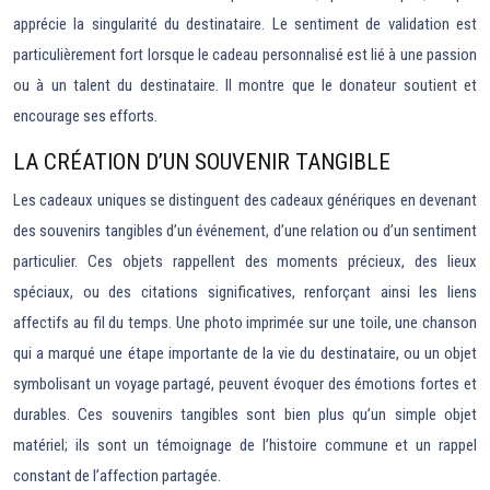
apprécie la singularité du destinataire. Le sentiment de validation est
particulièrement fort lorsque le cadeau personnalisé est lié à une passion
ou à un talent du destinataire. Il montre que le donateur soutient et
encourage ses efforts.
LA CRÉATION D’UN SOUVENIR TANGIBLE
Les cadeaux uniques se distinguent des cadeaux génériques en devenant
des souvenirs tangibles d’un événement, d’une relation ou d’un sentiment
particulier. Ces objets rappellent des moments précieux, des lieux
spéciaux, ou des citations significatives, renforçant ainsi les liens
affectifs au fil du temps. Une photo imprimée sur une toile, une chanson
qui a marqué une étape importante de la vie du destinataire, ou un objet
symbolisant un voyage partagé, peuvent évoquer des émotions fortes et
durables. Ces souvenirs tangibles sont bien plus qu’un simple objet
matériel; ils sont un témoignage de l’histoire commune et un rappel
constant de l’affection partagée.