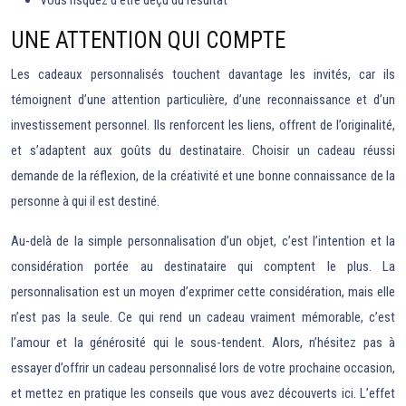
Vous risquez d’être déçu du résultat
UNE ATTENTION QUI COMPTE
Les cadeaux personnalisés touchent davantage les invités, car ils
témoignent d’une attention particulière, d’une reconnaissance et d’un
investissement personnel. Ils renforcent les liens, offrent de l’originalité,
et s’adaptent aux goûts du destinataire. Choisir un cadeau réussi
demande de la réflexion, de la créativité et une bonne connaissance de la
personne à qui il est destiné.
Au-delà de la simple personnalisation d’un objet, c’est l’intention et la
considération portée au destinataire qui comptent le plus. La
personnalisation est un moyen d’exprimer cette considération, mais elle
n’est pas la seule. Ce qui rend un cadeau vraiment mémorable, c’est
l’amour et la générosité qui le sous-tendent. Alors, n’hésitez pas à
essayer d’offrir un cadeau personnalisé lors de votre prochaine occasion,
et mettez en pratique les conseils que vous avez découverts ici. L’effet