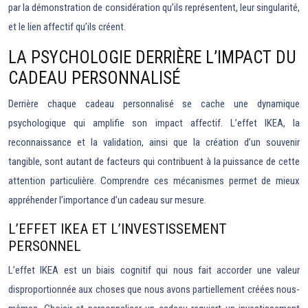
par la démonstration de considération qu’ils représentent, leur singularité,
et le lien affectif qu’ils créent.
LA PSYCHOLOGIE DERRIÈRE L’IMPACT DU
CADEAU PERSONNALISÉ
Derrière chaque cadeau personnalisé se cache une dynamique
psychologique qui amplifie son impact affectif. L’effet IKEA, la
reconnaissance et la validation, ainsi que la création d’un souvenir
tangible, sont autant de facteurs qui contribuent à la puissance de cette
attention particulière. Comprendre ces mécanismes permet de mieux
appréhender l’importance d’un cadeau sur mesure.
L’EFFET IKEA ET L’INVESTISSEMENT
PERSONNEL
L’effet IKEA est un biais cognitif qui nous fait accorder une valeur
disproportionnée aux choses que nous avons partiellement créées nous-