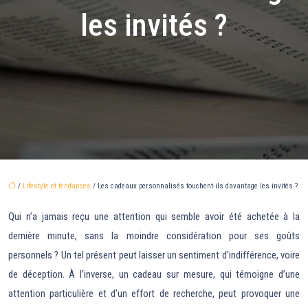
les invités ?
/
Lifestyle et tendances
/ Les cadeaux personnalisés touchent-ils davantage les invités ?
Qui n’a jamais reçu une attention qui semble avoir été achetée à la
dernière minute, sans la moindre considération pour ses goûts
personnels ? Un tel présent peut laisser un sentiment d’indifférence, voire
de déception. À l’inverse, un cadeau sur mesure, qui témoigne d’une
attention particulière et d’un effort de recherche, peut provoquer une