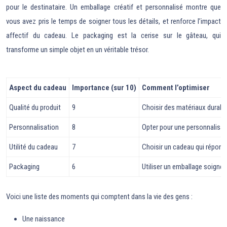
pour le destinataire. Un emballage créatif et personnalisé montre que
vous avez pris le temps de soigner tous les détails, et renforce l’impact
affectif du cadeau. Le packaging est la cerise sur le gâteau, qui
transforme un simple objet en un véritable trésor.
Aspect du cadeau
Importance (sur 10)
Comment l’optimiser
Qualité du produit
9
Choisir des matériaux durab
Personnalisation
8
Opter pour une personnalisati
Utilité du cadeau
7
Choisir un cadeau qui répond
Packaging
6
Utiliser un emballage soigné 
Voici une liste des moments qui comptent dans la vie des gens :
Une naissance