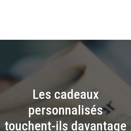
Les cadeaux
personnalisés
touchent-ils davantage