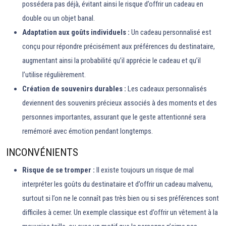
possédera pas déjà, évitant ainsi le risque d’offrir un cadeau en
double ou un objet banal.
Adaptation aux goûts individuels :
Un cadeau personnalisé est
conçu pour répondre précisément aux préférences du destinataire,
augmentant ainsi la probabilité qu’il apprécie le cadeau et qu’il
l’utilise régulièrement.
Création de souvenirs durables :
Les cadeaux personnalisés
deviennent des souvenirs précieux associés à des moments et des
personnes importantes, assurant que le geste attentionné sera
remémoré avec émotion pendant longtemps.
INCONVÉNIENTS
Risque de se tromper :
Il existe toujours un risque de mal
interpréter les goûts du destinataire et d’offrir un cadeau malvenu,
surtout si l’on ne le connaît pas très bien ou si ses préférences sont
difficiles à cerner. Un exemple classique est d’offrir un vêtement à la