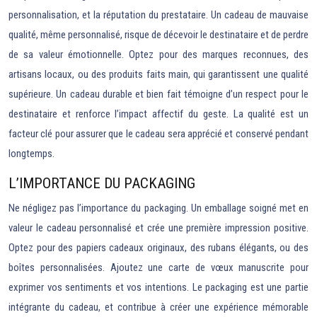
personnalisation, et la réputation du prestataire. Un cadeau de mauvaise
qualité, même personnalisé, risque de décevoir le destinataire et de perdre
de sa valeur émotionnelle. Optez pour des marques reconnues, des
artisans locaux, ou des produits faits main, qui garantissent une qualité
supérieure. Un cadeau durable et bien fait témoigne d’un respect pour le
destinataire et renforce l’impact affectif du geste. La qualité est un
facteur clé pour assurer que le cadeau sera apprécié et conservé pendant
longtemps.
L’IMPORTANCE DU PACKAGING
Ne négligez pas l’importance du packaging. Un emballage soigné met en
valeur le cadeau personnalisé et crée une première impression positive.
Optez pour des papiers cadeaux originaux, des rubans élégants, ou des
boîtes personnalisées. Ajoutez une carte de vœux manuscrite pour
exprimer vos sentiments et vos intentions. Le packaging est une partie
intégrante du cadeau, et contribue à créer une expérience mémorable