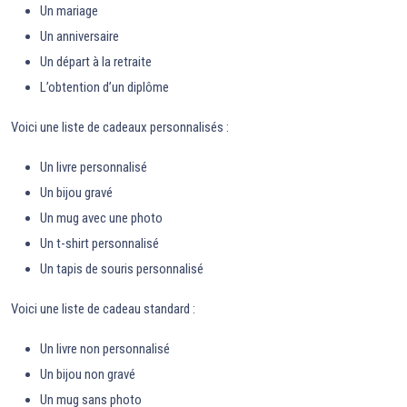
Un mariage
Un anniversaire
Un départ à la retraite
L’obtention d’un diplôme
Voici une liste de cadeaux personnalisés :
Un livre personnalisé
Un bijou gravé
Un mug avec une photo
Un t-shirt personnalisé
Un tapis de souris personnalisé
Voici une liste de cadeau standard :
Un livre non personnalisé
Un bijou non gravé
Un mug sans photo