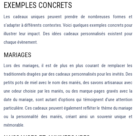
EXEMPLES CONCRETS
Les cadeaux uniques peuvent prendre de nombreuses formes et
s’adapter à différents contextes. Voici quelques exemples concrets pour
illustrer leur impact. Des idées cadeaux personnalisés existent pour
chaque évènement.
MARIAGES
Lors des mariages, il est de plus en plus courant de remplacer les
traditionnels dragées par des cadeaux personnalisés pour les invités. Des
petits pots de miel avec le nom des mariés, des savons artisanaux avec
une odeur choisie par les mariés, ou des marque-pages gravés avec la
date du mariage, sont autant d’options qui témoignent d’une attention
particulière. Ces cadeaux peuvent également refléter le thème du mariage
ou la personnalité des mariés, créant ainsi un souvenir unique et
mémorable.