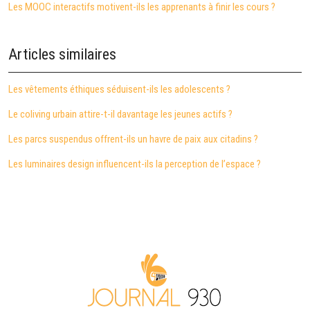
Les MOOC interactifs motivent-ils les apprenants à finir les cours ?
Articles similaires
Les vêtements éthiques séduisent-ils les adolescents ?
Le coliving urbain attire-t-il davantage les jeunes actifs ?
Les parcs suspendus offrent-ils un havre de paix aux citadins ?
Les luminaires design influencent-ils la perception de l’espace ?