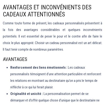
AVANTAGES ET INCONVÉNIENTS DES
CADEAUX ATTENTIONNÉS
Comme toute forme de présent, les cadeaux personnalisés présentent à
la fois des avantages considérables et quelques inconvénients
potentiels. Il est essentiel de peser le pour et le contre afin de faire le
choix le plus approprié. Choisir un cadeau personnalisé est un art délicat.
Il faut tenir compte de nombreux paramètres.
AVANTAGES
Renforcement des liens émotionnels :
Les cadeaux
personnalisés témoignent d’une attention particulière et renforcent
les relations en montrant au destinataire qu’on a pris le temps de
réfléchir à ce qui lui ferait plaisir.
Originalité et unicité :
La personnalisation permet de se
démarquer et d’offrir quelque chose d’unique que le destinataire ne