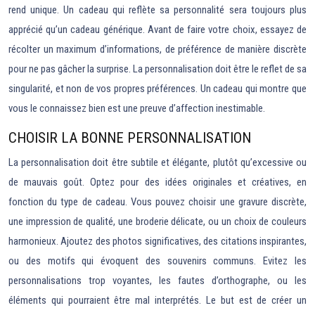
rend unique. Un cadeau qui reflète sa personnalité sera toujours plus
apprécié qu’un cadeau générique. Avant de faire votre choix, essayez de
récolter un maximum d’informations, de préférence de manière discrète
pour ne pas gâcher la surprise. La personnalisation doit être le reflet de sa
singularité, et non de vos propres préférences. Un cadeau qui montre que
vous le connaissez bien est une preuve d’affection inestimable.
CHOISIR LA BONNE PERSONNALISATION
La personnalisation doit être subtile et élégante, plutôt qu’excessive ou
de mauvais goût. Optez pour des idées originales et créatives, en
fonction du type de cadeau. Vous pouvez choisir une gravure discrète,
une impression de qualité, une broderie délicate, ou un choix de couleurs
harmonieux. Ajoutez des photos significatives, des citations inspirantes,
ou des motifs qui évoquent des souvenirs communs. Evitez les
personnalisations trop voyantes, les fautes d’orthographe, ou les
éléments qui pourraient être mal interprétés. Le but est de créer un