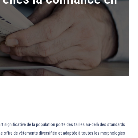
t significative de la population porte des tailles au-delà des standards
 une offre de vêtements diversifiée et adaptée à toutes les morphologies