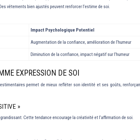
es vêtements bien ajustés peuvent renforcer l’estime de soi.
Impact Psychologique Potentiel
Augmentation de la confiance, amélioration de l’humeur
Diminution de la confiance, impact négatif sur l’humeur
OMME EXPRESSION DE SOI
estimentaires permet de mieux refléter son identité et ses goûts, renforçant
ITIVE »
randissant. Cette tendance encourage la créativité et l’affirmation de soi.