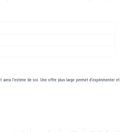
 ainsi l’estime de soi. Une offre plus large permet d’expérimenter et