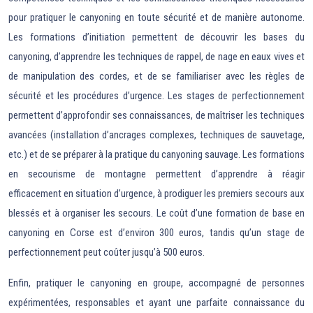
pour pratiquer le canyoning en toute sécurité et de manière autonome.
Les formations d’initiation permettent de découvrir les bases du
canyoning, d’apprendre les techniques de rappel, de nage en eaux vives et
de manipulation des cordes, et de se familiariser avec les règles de
sécurité et les procédures d’urgence. Les stages de perfectionnement
permettent d’approfondir ses connaissances, de maîtriser les techniques
avancées (installation d’ancrages complexes, techniques de sauvetage,
etc.) et de se préparer à la pratique du canyoning sauvage. Les formations
en secourisme de montagne permettent d’apprendre à réagir
efficacement en situation d’urgence, à prodiguer les premiers secours aux
blessés et à organiser les secours. Le coût d’une formation de base en
canyoning en Corse est d’environ 300 euros, tandis qu’un stage de
perfectionnement peut coûter jusqu’à 500 euros.
Enfin, pratiquer le canyoning en groupe, accompagné de personnes
expérimentées, responsables et ayant une parfaite connaissance du