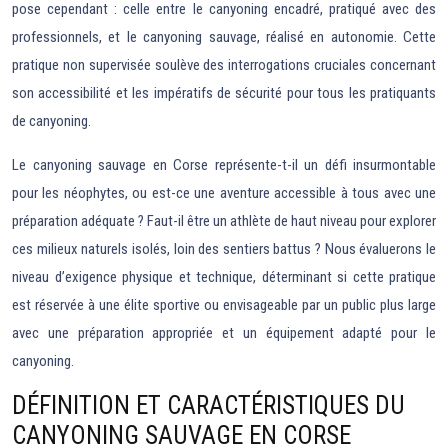
pose cependant : celle entre le canyoning encadré, pratiqué avec des
professionnels, et le canyoning sauvage, réalisé en autonomie. Cette
pratique non supervisée soulève des interrogations cruciales concernant
son accessibilité et les impératifs de sécurité pour tous les pratiquants
de canyoning.
Le canyoning sauvage en Corse représente-t-il un défi insurmontable
pour les néophytes, ou est-ce une aventure accessible à tous avec une
préparation adéquate ? Faut-il être un athlète de haut niveau pour explorer
ces milieux naturels isolés, loin des sentiers battus ? Nous évaluerons le
niveau d’exigence physique et technique, déterminant si cette pratique
est réservée à une élite sportive ou envisageable par un public plus large
avec une préparation appropriée et un équipement adapté pour le
canyoning.
DÉFINITION ET CARACTÉRISTIQUES DU
CANYONING SAUVAGE EN CORSE