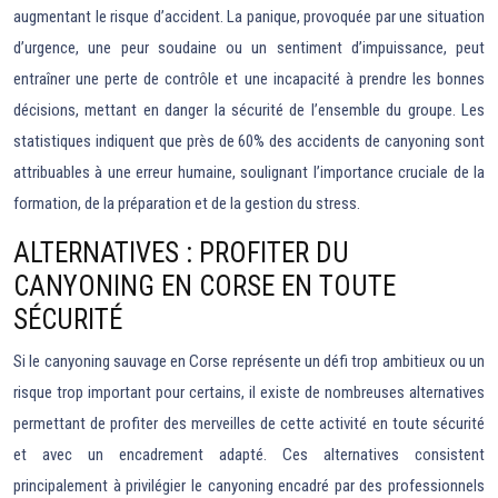
augmentant le risque d’accident. La panique, provoquée par une situation
d’urgence, une peur soudaine ou un sentiment d’impuissance, peut
entraîner une perte de contrôle et une incapacité à prendre les bonnes
décisions, mettant en danger la sécurité de l’ensemble du groupe. Les
statistiques indiquent que près de 60% des accidents de canyoning sont
attribuables à une erreur humaine, soulignant l’importance cruciale de la
formation, de la préparation et de la gestion du stress.
ALTERNATIVES : PROFITER DU
CANYONING EN CORSE EN TOUTE
SÉCURITÉ
Si le canyoning sauvage en Corse représente un défi trop ambitieux ou un
risque trop important pour certains, il existe de nombreuses alternatives
permettant de profiter des merveilles de cette activité en toute sécurité
et avec un encadrement adapté. Ces alternatives consistent
principalement à privilégier le canyoning encadré par des professionnels