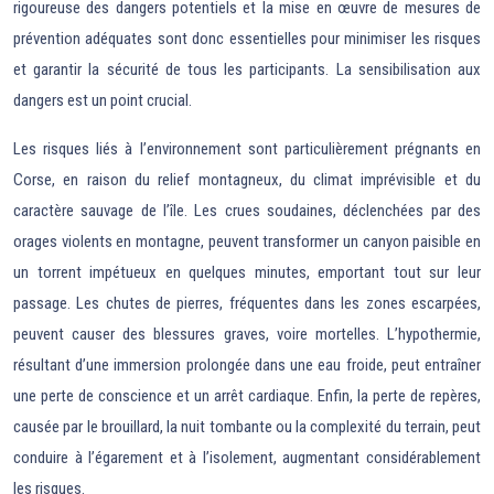
rigoureuse des dangers potentiels et la mise en œuvre de mesures de
prévention adéquates sont donc essentielles pour minimiser les risques
et garantir la sécurité de tous les participants. La sensibilisation aux
dangers est un point crucial.
Les risques liés à l’environnement sont particulièrement prégnants en
Corse, en raison du relief montagneux, du climat imprévisible et du
caractère sauvage de l’île. Les crues soudaines, déclenchées par des
orages violents en montagne, peuvent transformer un canyon paisible en
un torrent impétueux en quelques minutes, emportant tout sur leur
passage. Les chutes de pierres, fréquentes dans les zones escarpées,
peuvent causer des blessures graves, voire mortelles. L’hypothermie,
résultant d’une immersion prolongée dans une eau froide, peut entraîner
une perte de conscience et un arrêt cardiaque. Enfin, la perte de repères,
causée par le brouillard, la nuit tombante ou la complexité du terrain, peut
conduire à l’égarement et à l’isolement, augmentant considérablement
les risques.