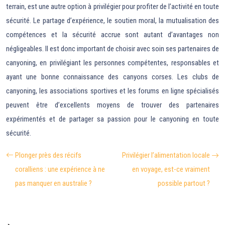
terrain, est une autre option à privilégier pour profiter de l’activité en toute
sécurité. Le partage d’expérience, le soutien moral, la mutualisation des
compétences et la sécurité accrue sont autant d’avantages non
négligeables. Il est donc important de choisir avec soin ses partenaires de
canyoning, en privilégiant les personnes compétentes, responsables et
ayant une bonne connaissance des canyons corses. Les clubs de
canyoning, les associations sportives et les forums en ligne spécialisés
peuvent être d’excellents moyens de trouver des partenaires
expérimentés et de partager sa passion pour le canyoning en toute
sécurité.
Plonger près des récifs
Privilégier l’alimentation locale
coralliens : une expérience à ne
en voyage, est-ce vraiment
pas manquer en australie ?
possible partout ?