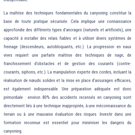
La maîtrise des techniques fondamentales du canyoning constitue la
base de toute pratique sécurisée. Cela implique une connaissance
approfondie des différents types d’ancrages (naturels et artificiels), une
capacité à installer des relais fiables et à utiliser divers systèmes de
freinage (descendeurs, autobloquants, etc.). La progression en eaux
vives requiert une parfaite maîtrise des techniques de nage, de
franchissement d’obstacles et de gestion des courants (contre-
courants, siphons, etc.). La manipulation experte des cordes, incluant la
réalisation de nœuds solides et la mise en place d’assurages efficaces,
est également indispensable. Une préparation adéquate est donc
primordiale : environ 80% des accidents recensés en canyoning sont
directement liés à une technique inappropriée, à une méconnaissance du
terrain ou à une mauvaise évaluation des risques. Investir dans une
formation reconnue est essentiel pour minimiser les dangers du
canyoning.