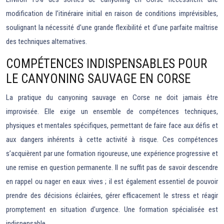
modification de l’itinéraire initial en raison de conditions imprévisibles,
soulignant la nécessité d’une grande flexibilité et d’une parfaite maîtrise
des techniques alternatives.
COMPÉTENCES INDISPENSABLES POUR
LE CANYONING SAUVAGE EN CORSE
La pratique du canyoning sauvage en Corse ne doit jamais être
improvisée. Elle exige un ensemble de compétences techniques,
physiques et mentales spécifiques, permettant de faire face aux défis et
aux dangers inhérents à cette activité à risque. Ces compétences
s’acquièrent par une formation rigoureuse, une expérience progressive et
une remise en question permanente. Il ne suffit pas de savoir descendre
en rappel ou nager en eaux vives ; il est également essentiel de pouvoir
prendre des décisions éclairées, gérer efficacement le stress et réagir
promptement en situation d’urgence. Une formation spécialisée est
indispensable.