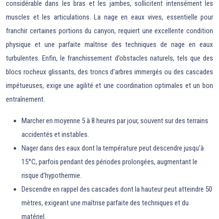
considérable dans les bras et les jambes, sollicitent intensément les
muscles et les articulations. La nage en eaux vives, essentielle pour
franchir certaines portions du canyon, requiert une excellente condition
physique et une parfaite maîtrise des techniques de nage en eaux
turbulentes. Enfin, le franchissement d’obstacles naturels, tels que des
blocs rocheux glissants, des troncs d’arbres immergés ou des cascades
impétueuses, exige une agilité et une coordination optimales et un bon
entraînement.
Marcher en moyenne 5 à 8 heures par jour, souvent sur des terrains
accidentés et instables.
Nager dans des eaux dont la température peut descendre jusqu’à
15°C, parfois pendant des périodes prolongées, augmentant le
risque d’hypothermie.
Descendre en rappel des cascades dont la hauteur peut atteindre 50
mètres, exigeant une maîtrise parfaite des techniques et du
matériel.