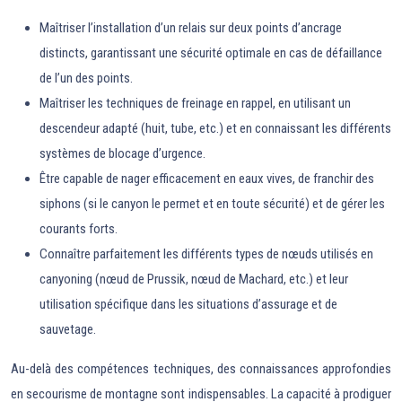
Maîtriser l’installation d’un relais sur deux points d’ancrage
distincts, garantissant une sécurité optimale en cas de défaillance
de l’un des points.
Maîtriser les techniques de freinage en rappel, en utilisant un
descendeur adapté (huit, tube, etc.) et en connaissant les différents
systèmes de blocage d’urgence.
Être capable de nager efficacement en eaux vives, de franchir des
siphons (si le canyon le permet et en toute sécurité) et de gérer les
courants forts.
Connaître parfaitement les différents types de nœuds utilisés en
canyoning (nœud de Prussik, nœud de Machard, etc.) et leur
utilisation spécifique dans les situations d’assurage et de
sauvetage.
Au-delà des compétences techniques, des connaissances approfondies
en secourisme de montagne sont indispensables. La capacité à prodiguer