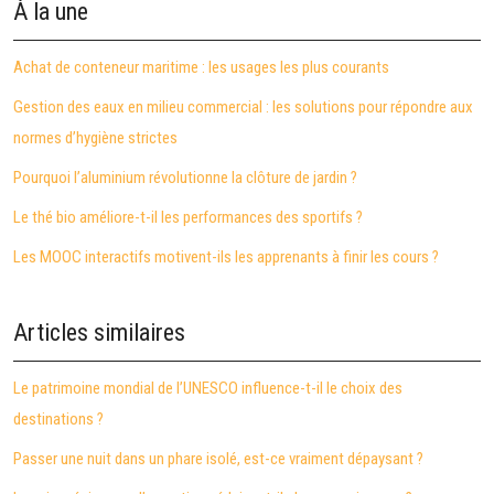
À la une
Achat de conteneur maritime : les usages les plus courants
Gestion des eaux en milieu commercial : les solutions pour répondre aux
normes d’hygiène strictes
Pourquoi l’aluminium révolutionne la clôture de jardin ?
Le thé bio améliore-t-il les performances des sportifs ?
Les MOOC interactifs motivent-ils les apprenants à finir les cours ?
Articles similaires
Le patrimoine mondial de l’UNESCO influence-t-il le choix des
destinations ?
Passer une nuit dans un phare isolé, est-ce vraiment dépaysant ?