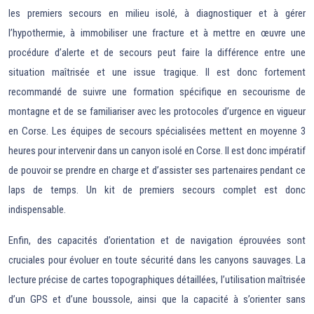
les premiers secours en milieu isolé, à diagnostiquer et à gérer
l’hypothermie, à immobiliser une fracture et à mettre en œuvre une
procédure d’alerte et de secours peut faire la différence entre une
situation maîtrisée et une issue tragique. Il est donc fortement
recommandé de suivre une formation spécifique en secourisme de
montagne et de se familiariser avec les protocoles d’urgence en vigueur
en Corse. Les équipes de secours spécialisées mettent en moyenne 3
heures pour intervenir dans un canyon isolé en Corse. Il est donc impératif
de pouvoir se prendre en charge et d’assister ses partenaires pendant ce
laps de temps. Un kit de premiers secours complet est donc
indispensable.
Enfin, des capacités d’orientation et de navigation éprouvées sont
cruciales pour évoluer en toute sécurité dans les canyons sauvages. La
lecture précise de cartes topographiques détaillées, l’utilisation maîtrisée
d’un GPS et d’une boussole, ainsi que la capacité à s’orienter sans