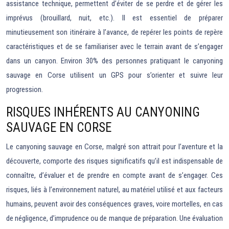
assistance technique, permettent d’éviter de se perdre et de gérer les
imprévus (brouillard, nuit, etc.). Il est essentiel de préparer
minutieusement son itinéraire à l’avance, de repérer les points de repère
caractéristiques et de se familiariser avec le terrain avant de s’engager
dans un canyon. Environ 30% des personnes pratiquant le canyoning
sauvage en Corse utilisent un GPS pour s’orienter et suivre leur
progression.
RISQUES INHÉRENTS AU CANYONING
SAUVAGE EN CORSE
Le canyoning sauvage en Corse, malgré son attrait pour l’aventure et la
découverte, comporte des risques significatifs qu’il est indispensable de
connaître, d’évaluer et de prendre en compte avant de s’engager. Ces
risques, liés à l’environnement naturel, au matériel utilisé et aux facteurs
humains, peuvent avoir des conséquences graves, voire mortelles, en cas
de négligence, d’imprudence ou de manque de préparation. Une évaluation