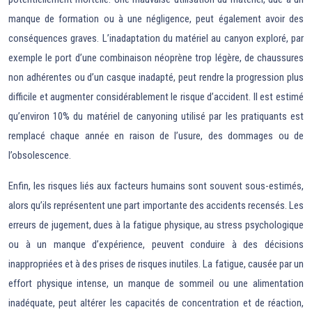
manque de formation ou à une négligence, peut également avoir des
conséquences graves. L’inadaptation du matériel au canyon exploré, par
exemple le port d’une combinaison néoprène trop légère, de chaussures
non adhérentes ou d’un casque inadapté, peut rendre la progression plus
difficile et augmenter considérablement le risque d’accident. Il est estimé
qu’environ 10% du matériel de canyoning utilisé par les pratiquants est
remplacé chaque année en raison de l’usure, des dommages ou de
l’obsolescence.
Enfin, les risques liés aux facteurs humains sont souvent sous-estimés,
alors qu’ils représentent une part importante des accidents recensés. Les
erreurs de jugement, dues à la fatigue physique, au stress psychologique
ou à un manque d’expérience, peuvent conduire à des décisions
inappropriées et à des prises de risques inutiles. La fatigue, causée par un
effort physique intense, un manque de sommeil ou une alimentation
inadéquate, peut altérer les capacités de concentration et de réaction,