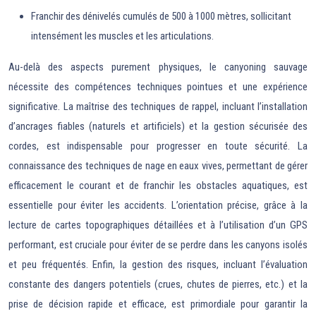
Franchir des dénivelés cumulés de 500 à 1000 mètres, sollicitant
intensément les muscles et les articulations.
Au-delà des aspects purement physiques, le canyoning sauvage
nécessite des compétences techniques pointues et une expérience
significative. La maîtrise des techniques de rappel, incluant l’installation
d’ancrages fiables (naturels et artificiels) et la gestion sécurisée des
cordes, est indispensable pour progresser en toute sécurité. La
connaissance des techniques de nage en eaux vives, permettant de gérer
efficacement le courant et de franchir les obstacles aquatiques, est
essentielle pour éviter les accidents. L’orientation précise, grâce à la
lecture de cartes topographiques détaillées et à l’utilisation d’un GPS
performant, est cruciale pour éviter de se perdre dans les canyons isolés
et peu fréquentés. Enfin, la gestion des risques, incluant l’évaluation
constante des dangers potentiels (crues, chutes de pierres, etc.) et la
prise de décision rapide et efficace, est primordiale pour garantir la