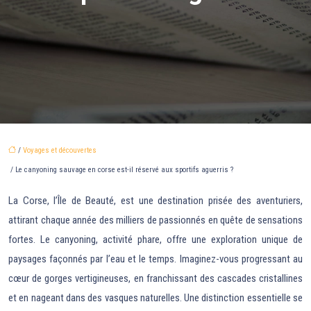
/
Voyages et découvertes
/ Le canyoning sauvage en corse est-il réservé aux sportifs aguerris ?
La Corse, l’Île de Beauté, est une destination prisée des aventuriers,
attirant chaque année des milliers de passionnés en quête de sensations
fortes. Le canyoning, activité phare, offre une exploration unique de
paysages façonnés par l’eau et le temps. Imaginez-vous progressant au
cœur de gorges vertigineuses, en franchissant des cascades cristallines
et en nageant dans des vasques naturelles. Une distinction essentielle se