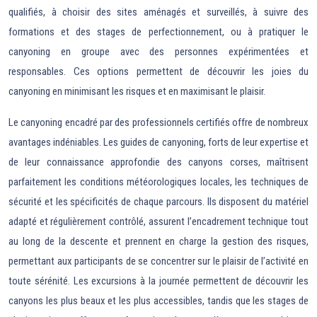
qualifiés, à choisir des sites aménagés et surveillés, à suivre des
formations et des stages de perfectionnement, ou à pratiquer le
canyoning en groupe avec des personnes expérimentées et
responsables. Ces options permettent de découvrir les joies du
canyoning en minimisant les risques et en maximisant le plaisir.
Le canyoning encadré par des professionnels certifiés offre de nombreux
avantages indéniables. Les guides de canyoning, forts de leur expertise et
de leur connaissance approfondie des canyons corses, maîtrisent
parfaitement les conditions météorologiques locales, les techniques de
sécurité et les spécificités de chaque parcours. Ils disposent du matériel
adapté et régulièrement contrôlé, assurent l’encadrement technique tout
au long de la descente et prennent en charge la gestion des risques,
permettant aux participants de se concentrer sur le plaisir de l’activité en
toute sérénité. Les excursions à la journée permettent de découvrir les
canyons les plus beaux et les plus accessibles, tandis que les stages de