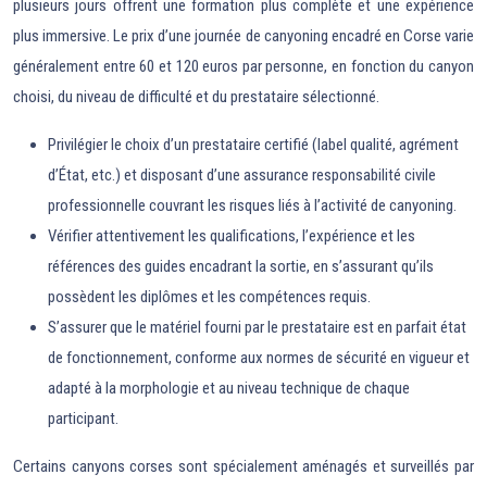
plusieurs jours offrent une formation plus complète et une expérience
plus immersive. Le prix d’une journée de canyoning encadré en Corse varie
généralement entre 60 et 120 euros par personne, en fonction du canyon
choisi, du niveau de difficulté et du prestataire sélectionné.
Privilégier le choix d’un prestataire certifié (label qualité, agrément
d’État, etc.) et disposant d’une assurance responsabilité civile
professionnelle couvrant les risques liés à l’activité de canyoning.
Vérifier attentivement les qualifications, l’expérience et les
références des guides encadrant la sortie, en s’assurant qu’ils
possèdent les diplômes et les compétences requis.
S’assurer que le matériel fourni par le prestataire est en parfait état
de fonctionnement, conforme aux normes de sécurité en vigueur et
adapté à la morphologie et au niveau technique de chaque
participant.
Certains canyons corses sont spécialement aménagés et surveillés par