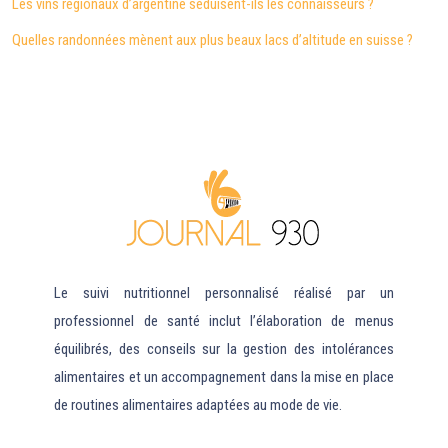
Les vins régionaux d’argentine séduisent-ils les connaisseurs ?
Quelles randonnées mènent aux plus beaux lacs d’altitude en suisse ?
Le suivi nutritionnel personnalisé réalisé par un
professionnel de santé inclut l’élaboration de menus
équilibrés, des conseils sur la gestion des intolérances
alimentaires et un accompagnement dans la mise en place
de routines alimentaires adaptées au mode de vie.