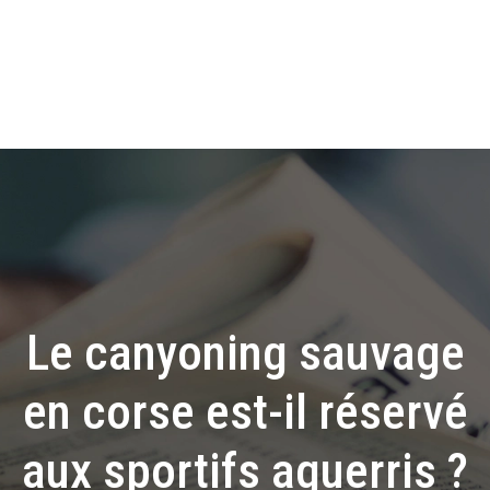
Le canyoning sauvage
en corse est-il réservé
aux sportifs aguerris ?