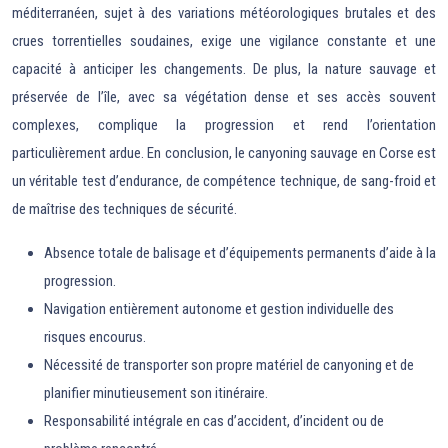
méditerranéen, sujet à des variations météorologiques brutales et des
crues torrentielles soudaines, exige une vigilance constante et une
capacité à anticiper les changements. De plus, la nature sauvage et
préservée de l’île, avec sa végétation dense et ses accès souvent
complexes, complique la progression et rend l’orientation
particulièrement ardue. En conclusion, le canyoning sauvage en Corse est
un véritable test d’endurance, de compétence technique, de sang-froid et
de maîtrise des techniques de sécurité.
Absence totale de balisage et d’équipements permanents d’aide à la
progression.
Navigation entièrement autonome et gestion individuelle des
risques encourus.
Nécessité de transporter son propre matériel de canyoning et de
planifier minutieusement son itinéraire.
Responsabilité intégrale en cas d’accident, d’incident ou de