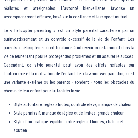
réalistes et atteignables. L’autorité bienveillante favorise un
accompagnement efficace, basé sur la confiance et le respect mutuel.
Le « helicopter parenting » est un style parental caractérisé par un
surinvestissement et un contrôle excessif de la vie de l’enfant. Les
parents « hélicoptères » ont tendance à intervenir constamment dans la
vie de leur enfant pour le protéger des problèmes et lui assurer le succès.
Cependant, ce style parental peut avoir des effets néfastes sur
l’autonomie et la motivation de l’enfant. Le « lawnmower parenting » est
une variante extrême où les parents « tondent » tous les obstacles du
chemin de leur enfant pour lui faciliter la vie.
Style autoritaire: règles strictes, contrôle élevé, manque de chaleur
Style permissif: manque de règles et de limites, grande chaleur
Style démocratique: équilibre entre règles et limites, chaleur et
soutien