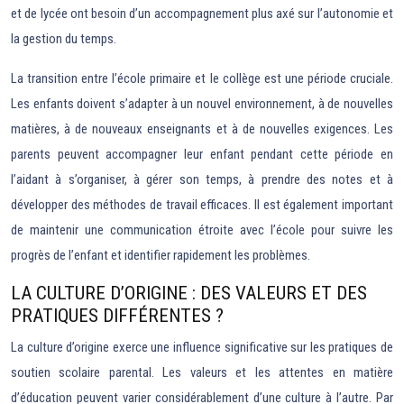
et de lycée ont besoin d’un accompagnement plus axé sur l’autonomie et
la gestion du temps.
La transition entre l’école primaire et le collège est une période cruciale.
Les enfants doivent s’adapter à un nouvel environnement, à de nouvelles
matières, à de nouveaux enseignants et à de nouvelles exigences. Les
parents peuvent accompagner leur enfant pendant cette période en
l’aidant à s’organiser, à gérer son temps, à prendre des notes et à
développer des méthodes de travail efficaces. Il est également important
de maintenir une communication étroite avec l’école pour suivre les
progrès de l’enfant et identifier rapidement les problèmes.
LA CULTURE D’ORIGINE : DES VALEURS ET DES
PRATIQUES DIFFÉRENTES ?
La culture d’origine exerce une influence significative sur les pratiques de
soutien scolaire parental. Les valeurs et les attentes en matière
d’éducation peuvent varier considérablement d’une culture à l’autre. Par