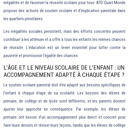
inégalités et de favoriser la réussite scolaire pour tous. ATD Quart Monde
propose des actions de soutien scolaire et d’implication parentale dans
les quartiers prioritaires.
Les inégalités sociales persistent, mais des efforts concertés peuvent
contribuer à les atténuer et à offrir à tous les enfants les mêmes chances
de réussite. L’éducation est un levier essentiel pour lutter contre la
pauvreté et promouvoir l’égalité des chances.
L’ÂGE ET LE NIVEAU SCOLAIRE DE L’ENFANT : UN
ACCOMPAGNEMENT ADAPTÉ À CHAQUE ÉTAPE ?
Le soutien scolaire parental doit être adapté aux besoins spécifiques de
l’enfant à chaque étape de sa scolarité. Les besoins des élèves de
primaire, de collège et de lycée sont différents, et les parents doivent
ajuster leur approche en conséquence. Par exemple, les élèves de
primaire ont besoin d’un accompagnement plus direct et concret pour
faire leurs devoirs et réviser leurs leçons, tandis que les élèves de collège