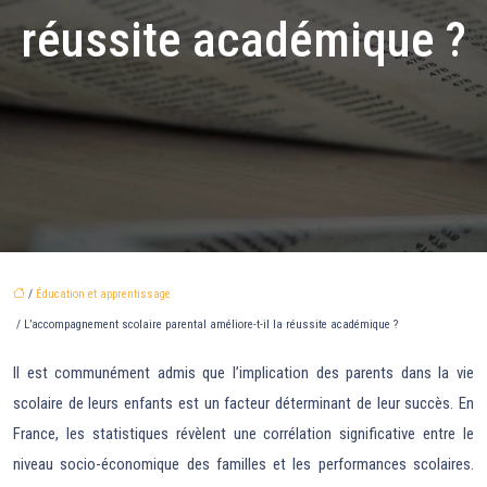
réussite académique ?
/
Éducation et apprentissage
/ L’accompagnement scolaire parental améliore-t-il la réussite académique ?
Il est communément admis que l’implication des parents dans la vie
scolaire de leurs enfants est un facteur déterminant de leur succès. En
France, les statistiques révèlent une corrélation significative entre le
niveau socio-économique des familles et les performances scolaires.