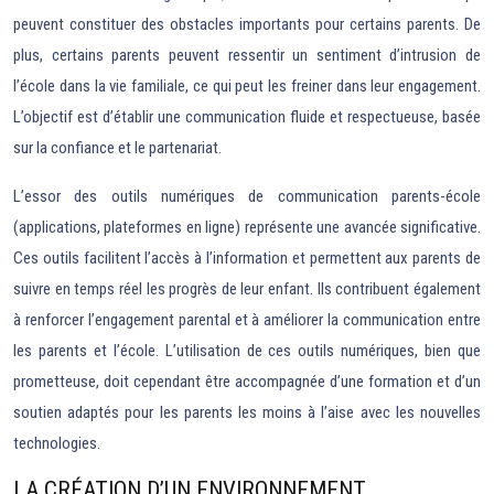
peuvent constituer des obstacles importants pour certains parents. De
plus, certains parents peuvent ressentir un sentiment d’intrusion de
l’école dans la vie familiale, ce qui peut les freiner dans leur engagement.
L’objectif est d’établir une communication fluide et respectueuse, basée
sur la confiance et le partenariat.
L’essor des outils numériques de communication parents-école
(applications, plateformes en ligne) représente une avancée significative.
Ces outils facilitent l’accès à l’information et permettent aux parents de
suivre en temps réel les progrès de leur enfant. Ils contribuent également
à renforcer l’engagement parental et à améliorer la communication entre
les parents et l’école. L’utilisation de ces outils numériques, bien que
prometteuse, doit cependant être accompagnée d’une formation et d’un
soutien adaptés pour les parents les moins à l’aise avec les nouvelles
technologies.
LA CRÉATION D’UN ENVIRONNEMENT