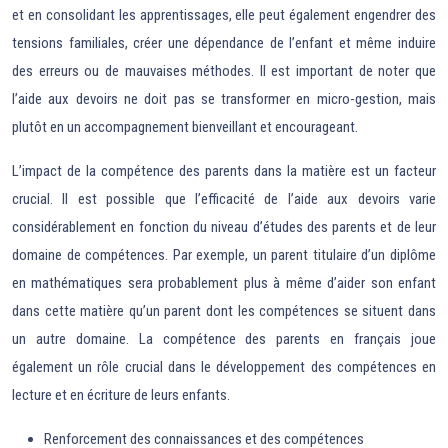
et en consolidant les apprentissages, elle peut également engendrer des
tensions familiales, créer une dépendance de l’enfant et même induire
des erreurs ou de mauvaises méthodes. Il est important de noter que
l’aide aux devoirs ne doit pas se transformer en micro-gestion, mais
plutôt en un accompagnement bienveillant et encourageant.
L’impact de la compétence des parents dans la matière est un facteur
crucial. Il est possible que l’efficacité de l’aide aux devoirs varie
considérablement en fonction du niveau d’études des parents et de leur
domaine de compétences. Par exemple, un parent titulaire d’un diplôme
en mathématiques sera probablement plus à même d’aider son enfant
dans cette matière qu’un parent dont les compétences se situent dans
un autre domaine. La compétence des parents en français joue
également un rôle crucial dans le développement des compétences en
lecture et en écriture de leurs enfants.
Renforcement des connaissances et des compétences