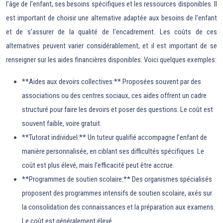
l’âge de l’enfant, ses besoins spécifiques et les ressources disponibles. Il
est important de choisir une alternative adaptée aux besoins de l’enfant
et de s’assurer de la qualité de l’encadrement. Les coûts de ces
alternatives peuvent varier considérablement, et il est important de se
renseigner sur les aides financières disponibles. Voici quelques exemples:
**Aides aux devoirs collectives:** Proposées souvent par des
associations ou des centres sociaux, ces aides offrent un cadre
structuré pour faire les devoirs et poser des questions. Le coût est
souvent faible, voire gratuit.
**Tutorat individuel:** Un tuteur qualifié accompagne l’enfant de
manière personnalisée, en ciblant ses difficultés spécifiques. Le
coût est plus élevé, mais l’efficacité peut être accrue.
**Programmes de soutien scolaire:** Des organismes spécialisés
proposent des programmes intensifs de soutien scolaire, axés sur
la consolidation des connaissances et la préparation aux examens.
Le coût est généralement élevé.