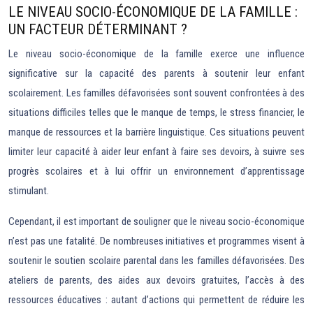
LE NIVEAU SOCIO-ÉCONOMIQUE DE LA FAMILLE :
UN FACTEUR DÉTERMINANT ?
Le niveau socio-économique de la famille exerce une influence
significative sur la capacité des parents à soutenir leur enfant
scolairement. Les familles défavorisées sont souvent confrontées à des
situations difficiles telles que le manque de temps, le stress financier, le
manque de ressources et la barrière linguistique. Ces situations peuvent
limiter leur capacité à aider leur enfant à faire ses devoirs, à suivre ses
progrès scolaires et à lui offrir un environnement d’apprentissage
stimulant.
Cependant, il est important de souligner que le niveau socio-économique
n’est pas une fatalité. De nombreuses initiatives et programmes visent à
soutenir le soutien scolaire parental dans les familles défavorisées. Des
ateliers de parents, des aides aux devoirs gratuites, l’accès à des
ressources éducatives : autant d’actions qui permettent de réduire les