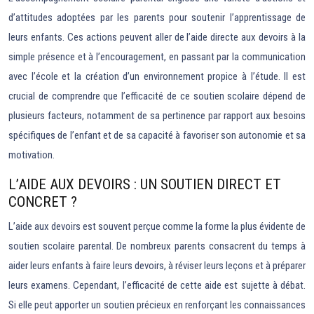
d’attitudes adoptées par les parents pour soutenir l’apprentissage de
leurs enfants. Ces actions peuvent aller de l’aide directe aux devoirs à la
simple présence et à l’encouragement, en passant par la communication
avec l’école et la création d’un environnement propice à l’étude. Il est
crucial de comprendre que l’efficacité de ce soutien scolaire dépend de
plusieurs facteurs, notamment de sa pertinence par rapport aux besoins
spécifiques de l’enfant et de sa capacité à favoriser son autonomie et sa
motivation.
L’AIDE AUX DEVOIRS : UN SOUTIEN DIRECT ET
CONCRET ?
L’aide aux devoirs est souvent perçue comme la forme la plus évidente de
soutien scolaire parental. De nombreux parents consacrent du temps à
aider leurs enfants à faire leurs devoirs, à réviser leurs leçons et à préparer
leurs examens. Cependant, l’efficacité de cette aide est sujette à débat.
Si elle peut apporter un soutien précieux en renforçant les connaissances