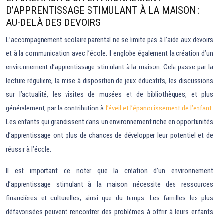
D’APPRENTISSAGE STIMULANT À LA MAISON :
AU-DELÀ DES DEVOIRS
L’accompagnement scolaire parental ne se limite pas à l’aide aux devoirs
et à la communication avec l’école. Il englobe également la création d’un
environnement d’apprentissage stimulant à la maison. Cela passe par la
lecture régulière, la mise à disposition de jeux éducatifs, les discussions
sur l’actualité, les visites de musées et de bibliothèques, et plus
généralement, par la contribution à
l’éveil et l’épanouissement de l’enfant
.
Les enfants qui grandissent dans un environnement riche en opportunités
d’apprentissage ont plus de chances de développer leur potentiel et de
réussir à l’école.
Il est important de noter que la création d’un environnement
d’apprentissage stimulant à la maison nécessite des ressources
financières et culturelles, ainsi que du temps. Les familles les plus
défavorisées peuvent rencontrer des problèmes à offrir à leurs enfants