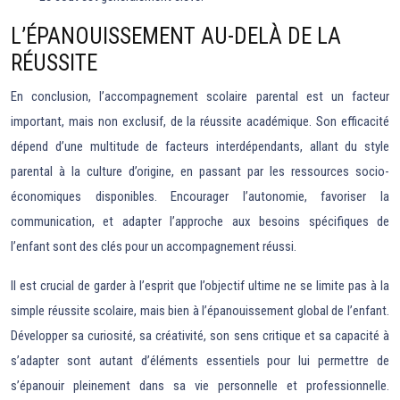
L’ÉPANOUISSEMENT AU-DELÀ DE LA
RÉUSSITE
En conclusion, l’accompagnement scolaire parental est un facteur
important, mais non exclusif, de la réussite académique. Son efficacité
dépend d’une multitude de facteurs interdépendants, allant du style
parental à la culture d’origine, en passant par les ressources socio-
économiques disponibles. Encourager l’autonomie, favoriser la
communication, et adapter l’approche aux besoins spécifiques de
l’enfant sont des clés pour un accompagnement réussi.
Il est crucial de garder à l’esprit que l’objectif ultime ne se limite pas à la
simple réussite scolaire, mais bien à l’épanouissement global de l’enfant.
Développer sa curiosité, sa créativité, son sens critique et sa capacité à
s’adapter sont autant d’éléments essentiels pour lui permettre de
s’épanouir pleinement dans sa vie personnelle et professionnelle.