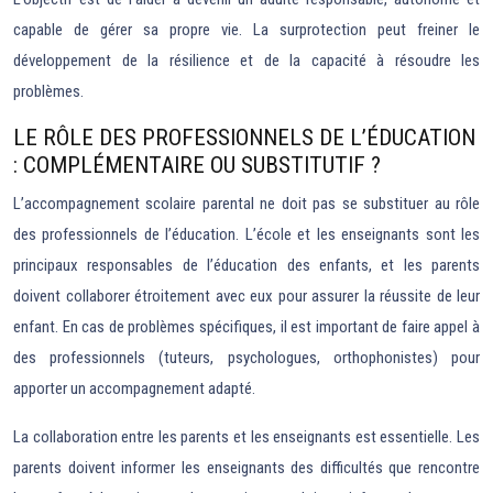
capable de gérer sa propre vie. La surprotection peut freiner le
développement de la résilience et de la capacité à résoudre les
problèmes.
LE RÔLE DES PROFESSIONNELS DE L’ÉDUCATION
: COMPLÉMENTAIRE OU SUBSTITUTIF ?
L’accompagnement scolaire parental ne doit pas se substituer au rôle
des professionnels de l’éducation. L’école et les enseignants sont les
principaux responsables de l’éducation des enfants, et les parents
doivent collaborer étroitement avec eux pour assurer la réussite de leur
enfant. En cas de problèmes spécifiques, il est important de faire appel à
des professionnels (tuteurs, psychologues, orthophonistes) pour
apporter un accompagnement adapté.
La collaboration entre les parents et les enseignants est essentielle. Les
parents doivent informer les enseignants des difficultés que rencontre