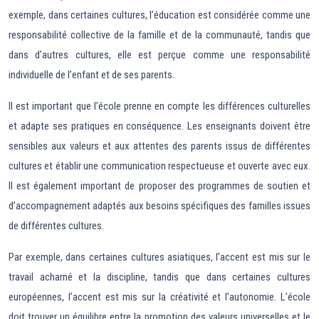
exemple, dans certaines cultures, l’éducation est considérée comme une
responsabilité collective de la famille et de la communauté, tandis que
dans d’autres cultures, elle est perçue comme une responsabilité
individuelle de l’enfant et de ses parents.
Il est important que l’école prenne en compte les différences culturelles
et adapte ses pratiques en conséquence. Les enseignants doivent être
sensibles aux valeurs et aux attentes des parents issus de différentes
cultures et établir une communication respectueuse et ouverte avec eux.
Il est également important de proposer des programmes de soutien et
d’accompagnement adaptés aux besoins spécifiques des familles issues
de différentes cultures.
Par exemple, dans certaines cultures asiatiques, l’accent est mis sur le
travail acharné et la discipline, tandis que dans certaines cultures
européennes, l’accent est mis sur la créativité et l’autonomie. L’école
doit trouver un équilibre entre la promotion des valeurs universelles et le