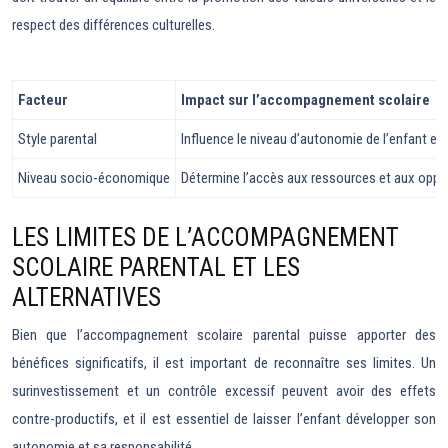
respect des différences culturelles.
Facteur
Impact sur l’accompagnement scolaire
Style parental
Influence le niveau d’autonomie de l’enfant et l
Niveau socio-économique
Détermine l’accès aux ressources et aux oppo
LES LIMITES DE L’ACCOMPAGNEMENT
SCOLAIRE PARENTAL ET LES
ALTERNATIVES
Bien que l’accompagnement scolaire parental puisse apporter des
bénéfices significatifs, il est important de reconnaître ses limites. Un
surinvestissement et un contrôle excessif peuvent avoir des effets
contre-productifs, et il est essentiel de laisser l’enfant développer son
autonomie et sa responsabilité.