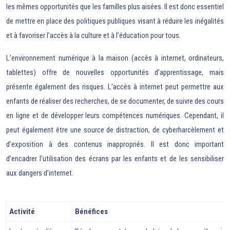
les mêmes opportunités que les familles plus aisées. Il est donc essentiel
de mettre en place des politiques publiques visant à réduire les inégalités
et à favoriser l’accès à la culture et à l’éducation pour tous.
L’environnement numérique à la maison (accès à internet, ordinateurs,
tablettes) offre de nouvelles opportunités d’apprentissage, mais
présente également des risques. L’accès à internet peut permettre aux
enfants de réaliser des recherches, de se documenter, de suivre des cours
en ligne et de développer leurs compétences numériques. Cependant, il
peut également être une source de distraction, de cyberharcèlement et
d’exposition à des contenus inappropriés. Il est donc important
d’encadrer l’utilisation des écrans par les enfants et de les sensibiliser
aux dangers d’internet.
Activité
Bénéfices