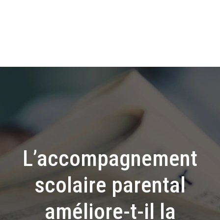
L’accompagnement
scolaire parental
améliore-t-il la