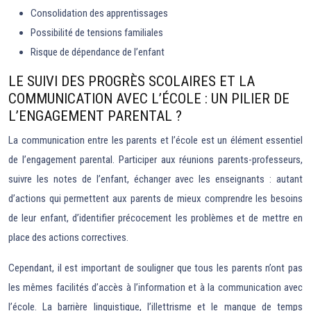
Consolidation des apprentissages
Possibilité de tensions familiales
Risque de dépendance de l’enfant
LE SUIVI DES PROGRÈS SCOLAIRES ET LA
COMMUNICATION AVEC L’ÉCOLE : UN PILIER DE
L’ENGAGEMENT PARENTAL ?
La communication entre les parents et l’école est un élément essentiel
de l’engagement parental. Participer aux réunions parents-professeurs,
suivre les notes de l’enfant, échanger avec les enseignants : autant
d’actions qui permettent aux parents de mieux comprendre les besoins
de leur enfant, d’identifier précocement les problèmes et de mettre en
place des actions correctives.
Cependant, il est important de souligner que tous les parents n’ont pas
les mêmes facilités d’accès à l’information et à la communication avec
l’école. La barrière linguistique, l’illettrisme et le manque de temps