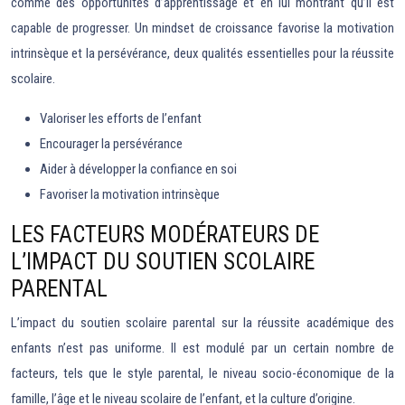
comme des opportunités d’apprentissage et en lui montrant qu’il est
capable de progresser. Un mindset de croissance favorise la motivation
intrinsèque et la persévérance, deux qualités essentielles pour la réussite
scolaire.
Valoriser les efforts de l’enfant
Encourager la persévérance
Aider à développer la confiance en soi
Favoriser la motivation intrinsèque
LES FACTEURS MODÉRATEURS DE
L’IMPACT DU SOUTIEN SCOLAIRE
PARENTAL
L’impact du soutien scolaire parental sur la réussite académique des
enfants n’est pas uniforme. Il est modulé par un certain nombre de
facteurs, tels que le style parental, le niveau socio-économique de la
famille, l’âge et le niveau scolaire de l’enfant, et la culture d’origine.