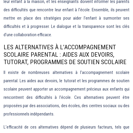
leur enfant à la maison, et les enseignants doivent informer les parents
des difficultés que rencontre leur enfant à l’école. Ensemble, ils peuvent
mettre en place des stratégies pour aider l’enfant à surmonter ses
difficultés et à progresser. Le dialogue et la transparence sont les clés
d’une collaboration efficace.
LES ALTERNATIVES À L’ACCOMPAGNEMENT
SCOLAIRE PARENTAL : AIDES AUX DEVOIRS,
TUTORAT, PROGRAMMES DE SOUTIEN SCOLAIRE
Il existe de nombreuses alternatives à l’accompagnement scolaire
parental. Les aides aux devoirs, le tutorat et les programmes de soutien
scolaire peuvent apporter un accompagnement précieux aux enfants qui
rencontrent des difficultés à l’école. Ces alternatives peuvent être
proposées par des associations, des écoles, des centres sociaux ou des
professionnels indépendants.
L’efficacité de ces alternatives dépend de plusieurs facteurs, tels que