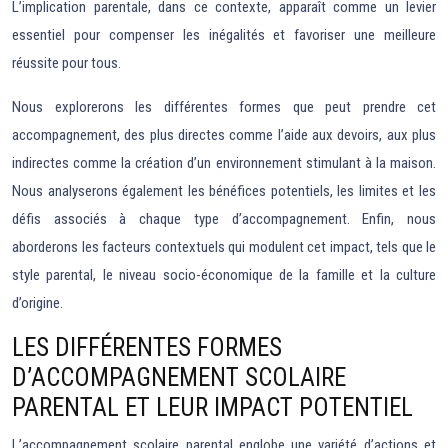
L’implication parentale, dans ce contexte, apparaît comme un levier
essentiel pour compenser les inégalités et favoriser une meilleure
réussite pour tous.
Nous explorerons les différentes formes que peut prendre cet
accompagnement, des plus directes comme l’aide aux devoirs, aux plus
indirectes comme la création d’un environnement stimulant à la maison.
Nous analyserons également les bénéfices potentiels, les limites et les
défis associés à chaque type d’accompagnement. Enfin, nous
aborderons les facteurs contextuels qui modulent cet impact, tels que le
style parental, le niveau socio-économique de la famille et la culture
d’origine.
LES DIFFÉRENTES FORMES
D’ACCOMPAGNEMENT SCOLAIRE
PARENTAL ET LEUR IMPACT POTENTIEL
L’accompagnement scolaire parental englobe une variété d’actions et