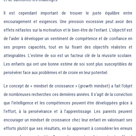
Il est cependant important de trouver le juste équilibre entre
encouragement et exigences. Une pression excessive peut avoir des
effets néfastes sur la motivation et le bien-être de l’enfant. L’objectif est
de l’aider à développer un sentiment de compétence et de confiance en
ses propres capacités, tout en lui fixant des objectifs réalistes et
atteignables. L’estime de soi est un facteur clé de la réussite scolaire.
Les enfants qui ont une bonne estime de soi sont plus susceptibles de
persévérer face aux problèmes et de croire en leur potentiel.
Le concept de « mindset de croissance » (growth mindset) a fait l’objet
de nombreuses recherches ces dernières années. Il s’agit de la conviction
que l’intelligence et les compétences peuvent être développées grâce à
l’effort, à la persévérance et à l’apprentissage. Les parents peuvent
encourager un mindset de croissance chez leur enfant en valorisant ses
efforts plutôt que ses résultats, en lui apprenant à considérer les erreurs