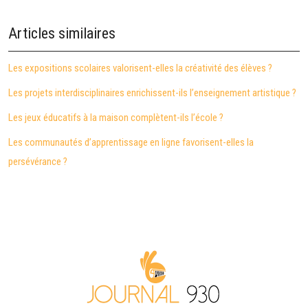
Articles similaires
Les expositions scolaires valorisent-elles la créativité des élèves ?
Les projets interdisciplinaires enrichissent-ils l’enseignement artistique ?
Les jeux éducatifs à la maison complètent-ils l’école ?
Les communautés d’apprentissage en ligne favorisent-elles la
persévérance ?